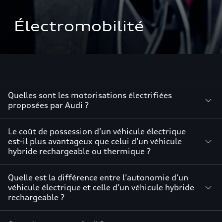
Électromobilité
Quelles sont les motorisations électrifiées
proposées par Audi ?
Le coût de possession d’un véhicule électrique
est-il plus avantageux que celui d’un véhicule
hybride rechargeable ou thermique ?
Quelle est la différence entre l’autonomie d’un
véhicule électrique et celle d’un véhicule hybride
rechargeable ?