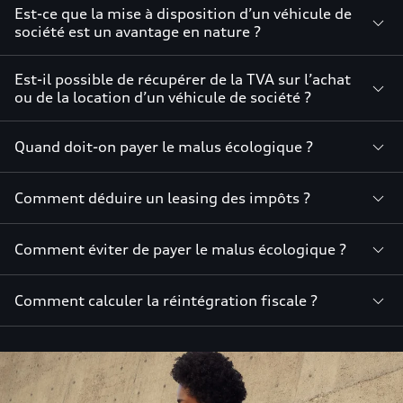
Est-ce que la mise à disposition d’un véhicule de
société est un avantage en nature ?
Est-il possible de récupérer de la TVA sur l’achat
ou de la location d’un véhicule de société ?
Quand doit-on payer le malus écologique ?
Comment déduire un leasing des impôts ?
Comment éviter de payer le malus écologique ?
Comment calculer la réintégration fiscale ?