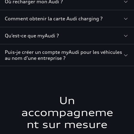
Où recharger mon Audi ?
Comment obtenir la carte Audi charging ?
Qu’est-ce que myAudi ?
Puis-je créer un compte myAudi pour les véhicules
au nom d’une entreprise ?
Un
accompagneme
nt sur mesure