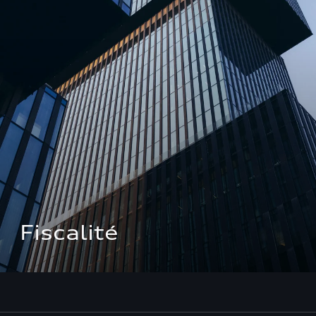
Fiscalité