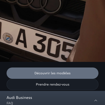
Découvrir les modèles
Prendre rendez-vous
Audi Business
FAQ