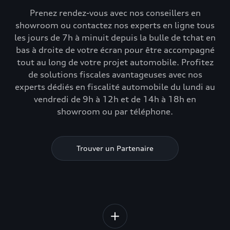
Prenez rendez-vous avec nos conseillers en
showroom ou contactez nos experts en ligne tous
les jours de 7h à minuit depuis la bulle de tchat en
bas à droite de votre écran pour être accompagné
tout au long de votre projet automobile. Profitez
de solutions fiscales avantageuses avec nos
experts dédiés en fiscalité automobile du lundi au
vendredi de 9h à 12h et de 14h à 18h en
showroom ou par téléphone.
Trouver un Partenaire