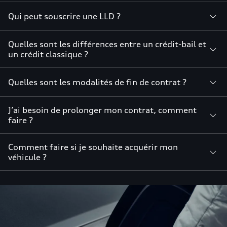
Qui peut souscrire une LLD ?
Quelles sont les différences entre un crédit-bail et
un crédit classique ?
Quelles sont les modalités de fin de contrat ?
J’ai besoin de prolonger mon contrat, comment
faire ?
Comment faire si je souhaite acquérir mon
véhicule ?