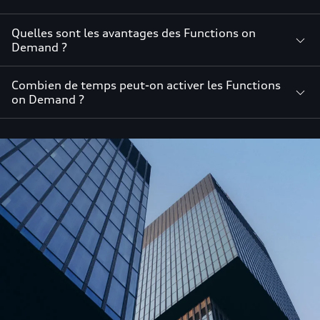
Quelles sont les avantages des Functions on
Demand ?
Combien de temps peut-on activer les Functions
on Demand ?