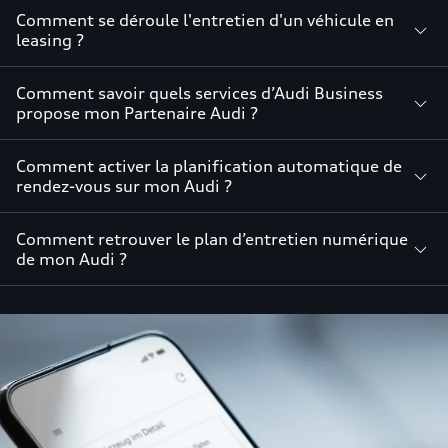
Comment se déroule l'entretien d'un véhicule en
leasing ?
Comment savoir quels services d’Audi Business
propose mon Partenaire Audi ?
Comment activer la planification automatique de
rendez-vous sur mon Audi ?
Comment retrouver le plan d’entretien numérique
de mon Audi ?