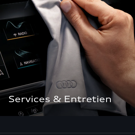
Services & Entretien