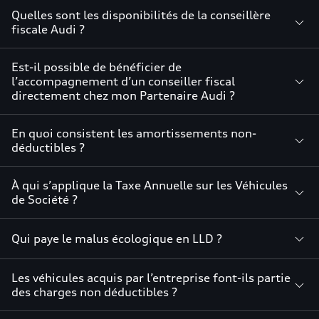
Quelles sont les disponibilités de la conseillère
fiscale Audi ?
Est-il possible de bénéficier de
l’accompagnement d’un conseiller fiscal
directement chez mon Partenaire Audi ?
En quoi consistent les amortissements non-
déductibles ?
À qui s’applique la Taxe Annuelle sur les Véhicules
de Société ?
Qui paye le malus écologique en LLD ?
Les véhicules acquis par l’entreprise font-ils partie
des charges non déductibles ?