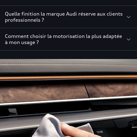
Quelle finition la marque Audi réserve aux clients
professionnels ?
Comment choisir la motorisation la plus adaptée
à mon usage ?