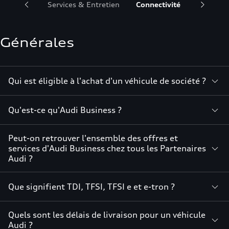
énérales
Services & Entretien
Connectivité
Fiscalité
Générales
Qui est éligible à l'achat d'un véhicule de société ?
Qu'est-ce qu'Audi Business ?
Peut-on retrouver l'ensemble des offres et
services d'Audi Business chez tous les Partenaires
Audi ?
Que signifient TDI, TFSI, TFSI e et e-tron ?
Quels sont les délais de livraison pour un véhicule
Audi ?