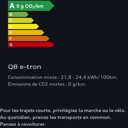
Q8 e-tron
Consommation mixte : 21,8 - 24,4 kWh/100km.
Émissions de CO2 mixtes : 0 g/km.
Pour les trajets courts, privilégiez la marche ou le vélo.
Au quotidien, prenez les transports en commun.
Pensez à covoiturer.