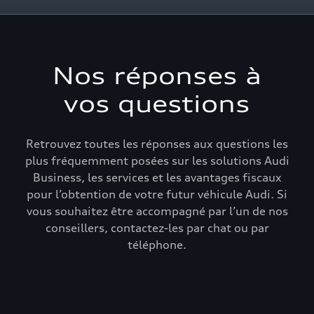
Nos réponses à
vos questions
Retrouvez toutes les réponses aux questions les
plus fréquemment posées sur les solutions Audi
Business, les services et les avantages fiscaux
pour l’obtention de votre futur véhicule Audi. Si
vous souhaitez être accompagné par l’un de nos
conseillers, contactez-les par chat ou par
téléphone.