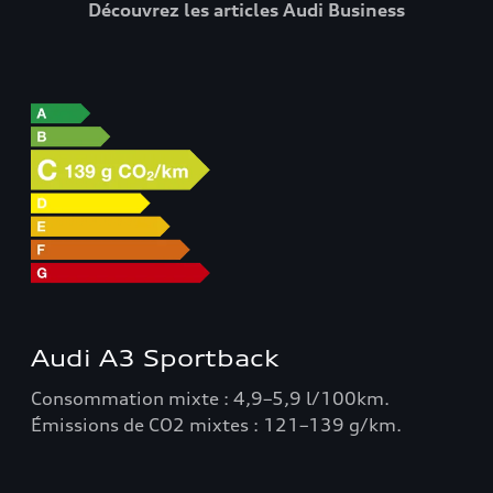
Découvrez les articles Audi Business
Audi A3 Sportback
Consommation mixte : 4,9–5,9 l/100km.
Émissions de CO2 mixtes : 121–139 g/km.