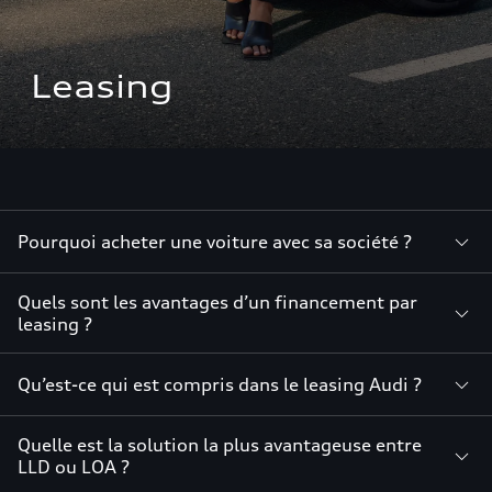
Leasing
Pourquoi acheter une voiture avec sa société ?
Quels sont les avantages d’un financement par
leasing ?
Qu’est-ce qui est compris dans le leasing Audi ?
Quelle est la solution la plus avantageuse entre
LLD ou LOA ?