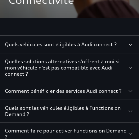
Connectivité
Quels véhicules sont éligibles à Audi connect ?
Quelles solutions alternatives s'offrent à moi si
mon véhicule n’est pas compatible avec Audi
connect ?
Comment bénéficier des services Audi connect ?
Quels sont les véhicules éligibles à Functions on
Demand ?
Comment faire pour activer Functions on Demand
?