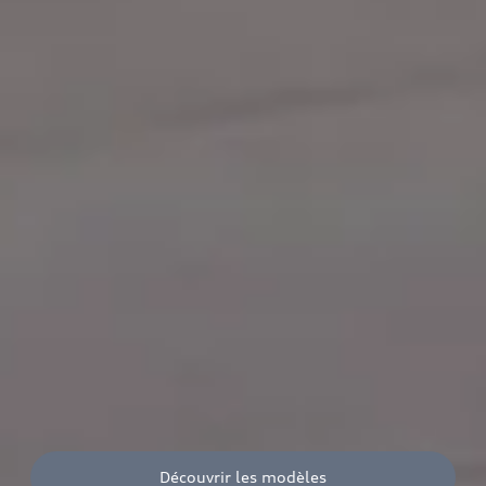
Découvrir les modèles