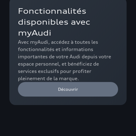
Fonctionnalités
disponibles avec
myAudi
Avec myAudi, accédez à toutes les
fonctionnalités et informations
importantes de votre Audi depuis votre
espace personnel, et bénéficiez de
services exclusifs pour profiter
pleinement de la marque.
Découvrir