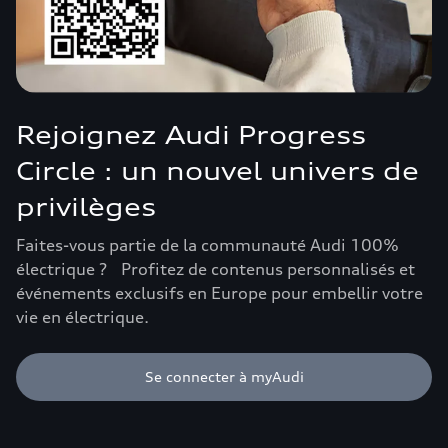
Rejoignez Audi Progress
Circle : un nouvel univers de
privilèges
Faites-vous partie de la communauté Audi 100%
électrique ? Profitez de contenus personnalisés et
événements exclusifs en Europe pour embellir votre
vie en électrique.
Se connecter à myAudi