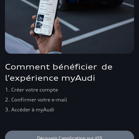
Comment bénéficier de
l’expérience myAudi
1. Créer votre compte
2. Confirmer votre e-mail
3. Accéder à myAudi
Découvrir l'application sur iOS