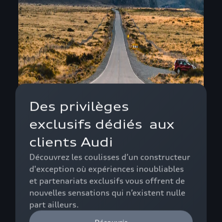
Des privilèges
exclusifs dédiés aux
clients Audi
Découvrez les coulisses d’un constructeur
d'exception où expériences inoubliables
et partenariats exclusifs vous offrent de
nouvelles sensations qui n’existent nulle
part ailleurs.
Découvrir