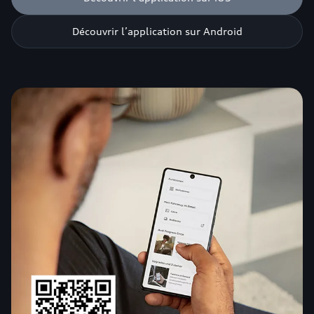
Découvrir l’application sur Android