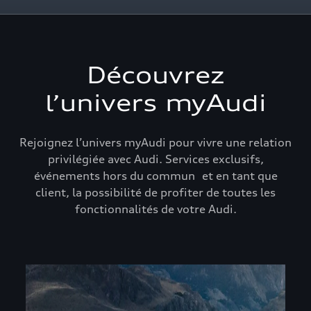
Découvrez
l’univers myAudi
Rejoignez l’univers myAudi pour vivre une relation
privilégiée avec Audi. Services exclusifs,
événements hors du commun et en tant que
client, la possibilité de profiter de toutes les
fonctionnalités de votre Audi.