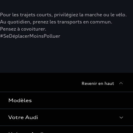
Pour les trajets courts, privilégiez la marche ou le vélo.
Au quotidien, prenez les transports en commun.
Pensez à covoiturer.
#SeDéplacerMoinsPolluer
Revenir en haut
Modèles
Votre Audi