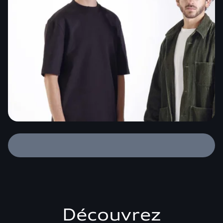
Découvrez