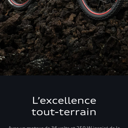
L’excellence
tout-terrain