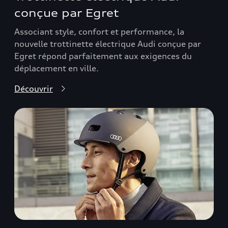
conçue par Egret
Associant style, confort et performance, la
nouvelle trottinette électrique Audi conçue par
Egret répond parfaitement aux exigences du
déplacement en ville.
Découvrir