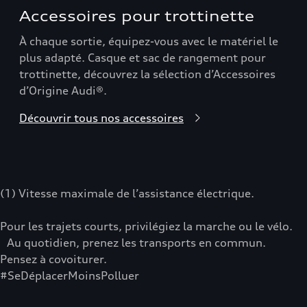
Accessoires pour trottinette
À chaque sortie, équipez-vous avec le matériel le
plus adapté. Casque et sac de rangement pour
trottinette, découvrez la sélection d’Accessoires
d’Origine Audi®.
Découvrir tous nos accessoires
(1) Vitesse maximale de l’assistance électrique.
Pour les trajets courts, privilégiez la marche ou le vélo.
Au quotidien, prenez les transports en commun.
Pensez à covoiturer.
#SeDéplacerMoinsPolluer