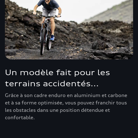
Un modèle fait pour les
terrains accidentés...
Grâce à son cadre enduro en aluminium et carbone
et à sa forme optimisée, vous pouvez franchir tous
les obstacles dans une position détendue et
confortable.