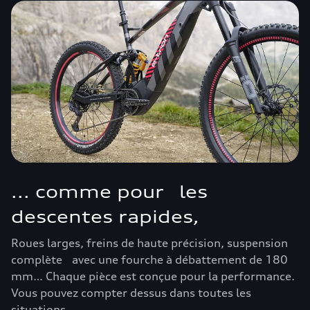
... comme pour les
descentes rapides,
Roues larges, freins de haute précision, suspension
complète avec une fourche à débattement de 180
mm… Chaque pièce est conçue pour la performance.
Vous pouvez compter dessus dans toutes les
situations.