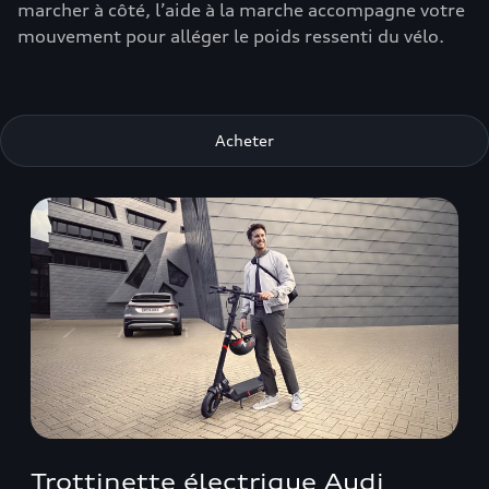
marcher à côté, l’aide à la marche accompagne votre
mouvement pour alléger le poids ressenti du vélo.
Acheter
Trottinette électrique Audi