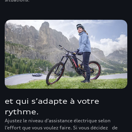
et qui s’adapte à votre
rythme.
Ajustez le niveau d’assistance électrique selon
l’effort que vous voulez faire. Si vous décidez de