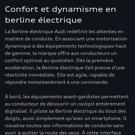
Confort et dynamisme en
berline électrique
La Berline électrique Audi redéfinit les attentes en
matière de conduite. En associant une motorisation
dynamique à des équipements technologiques haut
de gamme, la marque offre aux conducteurs un
confort optimal au quotidien. Dès la première
accélération, la Berline électrique fait preuve d’une
réactivité immédiate. Elle est agile, capable de
répondre instantanément à une commande.
À bord, les équipements avant-gardistes permettent
au conducteur de découvrir un cockpit entièrement
digitalisé. Il pilote sa Berline électrique du bout des
doigts, aussi simplement qu’avec un smartphone. Il
visualise toutes ses informations de conduite sans
avoir à quitter la route des yeux. À cette interface