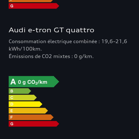
Audi e-tron GT quattro
Consommation électrique combinée : 19,6–21,6
kWh/100km.
Émissions de CO2 mixtes : 0 g/km.