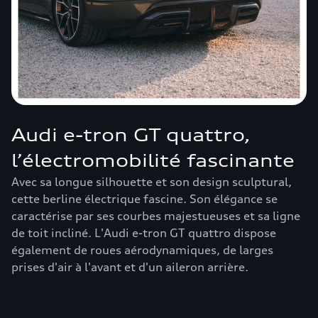
Audi e-tron GT quattro,
l’électromobilité fascinante
Avec sa longue silhouette et son design sculptural,
cette berline électrique fascine. Son élégance se
caractérise par ses courbes majestueuses et sa ligne
de toit incliné. L'Audi e-tron GT quattro dispose
également de roues aérodynamiques, de larges
prises d'air à l'avant et d'un aileron arrière.