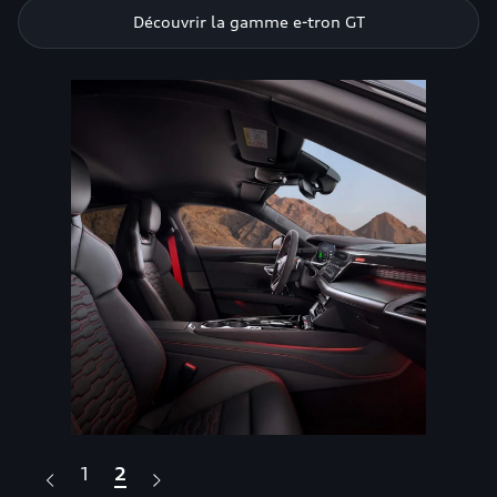
Découvrir la gamme e-tron GT
1
2