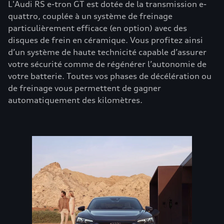
L'Audi RS e-tron GT est dotée de la transmission e-
quattro, couplée à un système de freinage
particulièrement efficace (en option) avec des
disques de frein en céramique. Vous profitez ainsi
d’un système de haute technicité capable d’assurer
votre sécurité comme de régénérer l’autonomie de
votre batterie. Toutes vos phases de décélération ou
de freinage vous permettent de gagner
automatiquement des kilomètres.