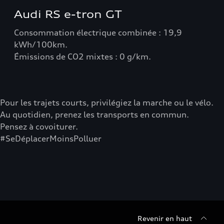
Audi RS e-tron GT
Consommation électrique combinée : 19,9
kWh/100km.
Émissions de CO2 mixtes : 0 g/km.
Pour les trajets courts, privilégiez la marche ou le vélo.
Au quotidien, prenez les transports en commun.
Pensez à covoiturer.
#SeDéplacerMoinsPolluer
Revenir en haut