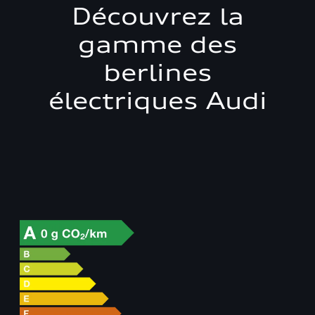
Découvrez la
gamme des
berlines
électriques Audi