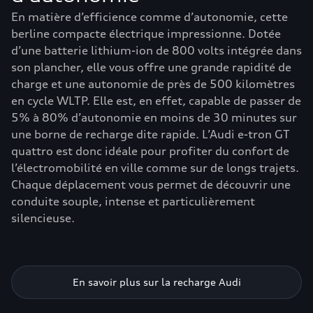
En matière d’efficience comme d’autonomie, cette
berline compacte électrique impressionne. Dotée
d’une batterie lithium-ion de 800 volts intégrée dans
son plancher, elle vous offre une grande rapidité de
charge et une autonomie de près de 500 kilomètres
en cycle WLTP. Elle est, en effet, capable de passer de
5% à 80% d’autonomie en moins de 30 minutes sur
une borne de recharge dite rapide. L’Audi e-tron GT
quattro est donc idéale pour profiter du confort de
l’électromobilité en ville comme sur de longs trajets.
Chaque déplacement vous permet de découvrir une
conduite souple, intense et particulièrement
silencieuse.
En savoir plus sur la recharge Audi