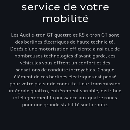
service de votre
mobilité
Les Audi e-tron GT quattro et RS e-tron GT sont
des berlines électriques de haute technicité.
Dotés d'une motorisation efficiente ainsi que de
nombreuses technologies d'avant-garde, ces
véhicules vous offrent un confort et des
sensations de conduite incroyables. Chaque
élément de ces berlines électriques est pensé
pour votre plaisir de conduite. Leur transmission
intégrale quattro, entièrement variable, distribue
intelligemment la puissance aux quatre roues
pour une grande stabilité sur la route.