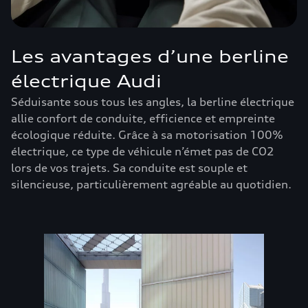
Les avantages d’une berline
électrique Audi
Séduisante sous tous les angles, la berline électrique
allie confort de conduite, efficience et empreinte
écologique réduite. Grâce à sa motorisation 100%
électrique, ce type de véhicule n’émet pas de CO2
lors de vos trajets. Sa conduite est souple et
silencieuse, particulièrement agréable au quotidien.