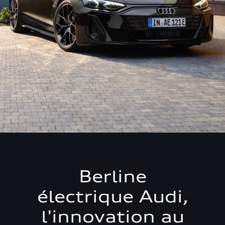
Berline
électrique Audi,
l'innovation au