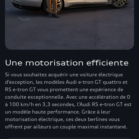
Une motorisation efficiente
Si vous souhaitez acquérir une voiture électrique
d’exception, les modèles Audi e-tron GT quattro et
RS e-tron GT vous promettent une expérience de
conduite exceptionnelle. Avec une accélération de 0
à 100 km/h en 3,3 secondes, l’Audi RS e-tron GT est
un modèle haute performance. Grâce à leur
motorisation électrique, ces deux berlines vous
offrent par ailleurs un couple maximal instantané.