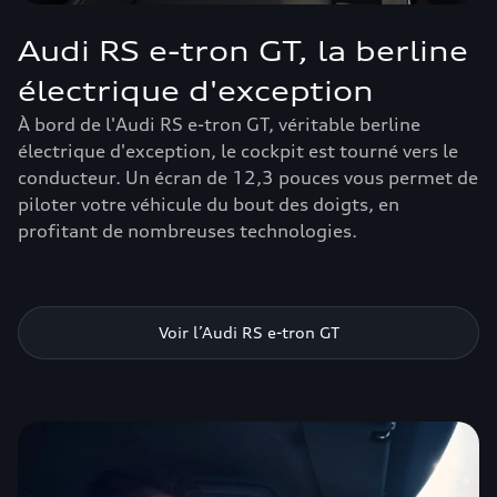
Audi RS e-tron GT, la berline
électrique d'exception
À bord de l'Audi RS e-tron GT, véritable berline
électrique d'exception, le cockpit est tourné vers le
conducteur. Un écran de 12,3 pouces vous permet de
piloter votre véhicule du bout des doigts, en
profitant de nombreuses technologies.
Voir l’Audi RS e-tron GT