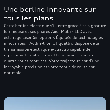
Une berline innovante sur
tous les plans
Cette berline électrique s'illustre grâce à sa signature
lumineuse et ses phares Audi Matrix LED avec
éclairage laser (en option). Équipée de technologies
innovantes, l'Audi e-tron GT quattro dispose de la
transmission électrique e-quattro capable de
répartir automatiquement la puissance sur les
quatre roues motrices. Votre trajectoire est d'une
incroyable précision et votre tenue de route est
optimale.