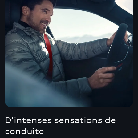
D’intenses sensations de
conduite