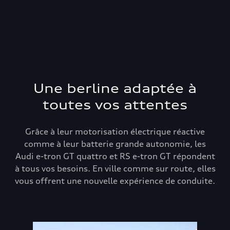
Une berline adaptée à
toutes vos attentes
Grâce à leur motorisation électrique réactive
comme à leur batterie grande autonomie, les
Audi e-tron GT quattro et RS e-tron GT répondent
à tous vos besoins. En ville comme sur route, elles
vous offrent une nouvelle expérience de conduite.