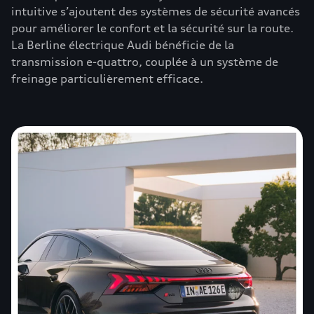
intuitive s’ajoutent des systèmes de sécurité avancés
pour améliorer le confort et la sécurité sur la route.
La Berline électrique Audi bénéficie de la
transmission e-quattro, couplée à un système de
freinage particulièrement efficace.