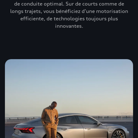
de conduite optimal. Sur de courts comme de
longs trajets, vous bénéficiez d’une motorisation
efficiente, de technologies toujours plus
innovantes.