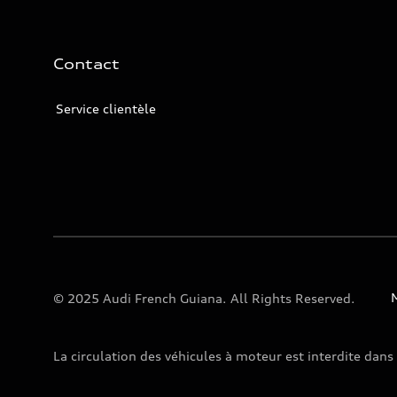
Contact
Service clientèle
© 2025 Audi French Guiana. All Rights Reserved.
La circulation des véhicules à moteur est interdite dans 