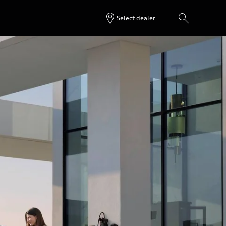
Select dealer