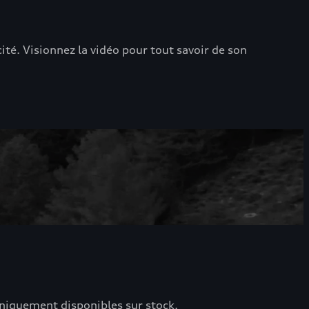
é. Visionnez la vidéo pour tout savoir de son
uniquement disponibles sur stock.