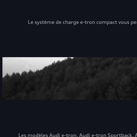
Le système de charge e-tron compact vous per
Les modèles Audi e-tron, Audi e-tron Sportback, 