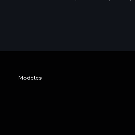
Modèles