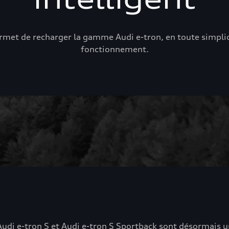
met de recharger la gamme Audi e-tron, en toute simplicit
fonctionnement.
Audi e-tron S et Audi e-tron S Sportback sont désormais 