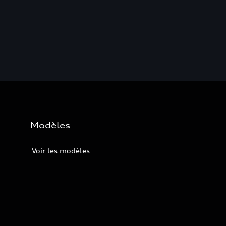
Modèles
Voir les modèles