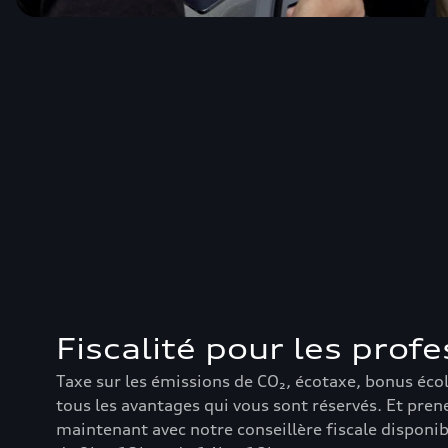
Fiscalité pour les prof
Taxe sur les émissions de CO₂, écotaxe, bonus éco
tous les avantages qui vous sont réservés. Et pre
maintenant avec notre conseillère fiscale disponib