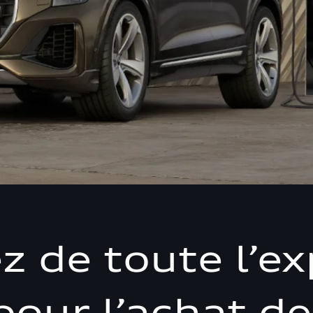
ez de toute l’ex
pour l’achat de