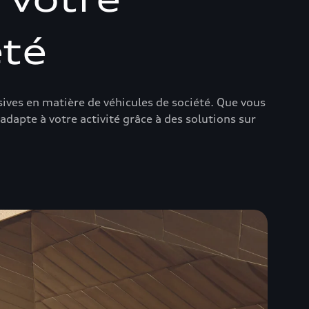
été
ives en matière de véhicules de société. Que vous
dapte à votre activité grâce à des solutions sur