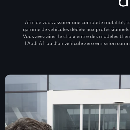
d
Afin de vous assurer une complète mobilité, 
gamme de véhicules dédiée aux professionnels. 
Vous avez ainsi le choix entre des modèles the
l’Audi A1 ou d’un véhicule zéro émission comm