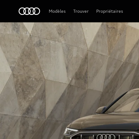
Audi Guiana
Modèles
Trouver
Propriétaires