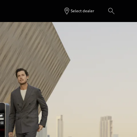
Select dealer