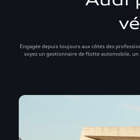
vé
Engagée depuis toujours aux côtés des profession
soyez un gestionnaire de flotte automobile, un 