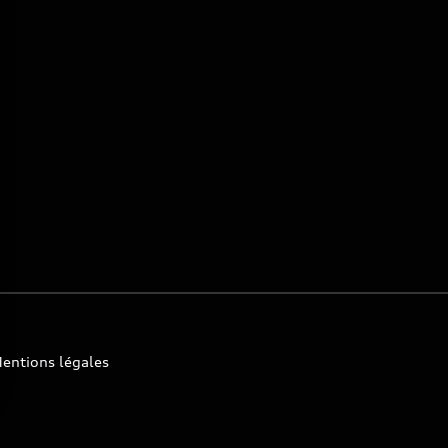
entions légales