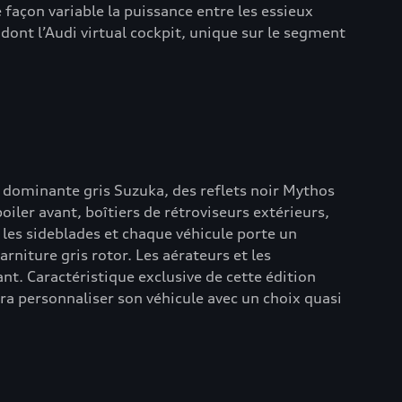
 façon variable la puissance entre les essieux
dont l’Audi virtual cockpit, unique sur le segment
dominante gris Suzuka, des reflets noir Mythos
ler avant, boîtiers de rétroviseurs extérieurs,
 les sideblades et chaque véhicule porte un
arniture gris rotor. Les aérateurs et les
ant. Caractéristique exclusive de cette édition
urra personnaliser son véhicule avec un choix quasi