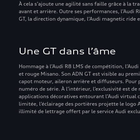
À cela s’ajoute une agilité sans faille grâce à la 
avant et arrière. Outre ses performances, l’Audi 
GT, la direction dynamique, l’Audi magnetic ride et,
Une GT dans l’âme
Hommage à l’Audi R8 LMS de compétition, l’Audi 
et rouge Misano. Son ADN GT est visible au premie
capot moteur, aileron arrière et diffuseurs. Pour
numéro de série. À l’intérieur, l’exclusivité est d
applications décoratives entourant l’Audi virtual c
limitée, l’éclairage des portières projette le logo
illimité de lettrage offert par le service Audi exclu