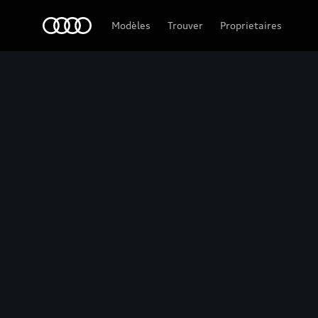
Audi Guadeloupe
Modèles
Trouver
Proprietaires