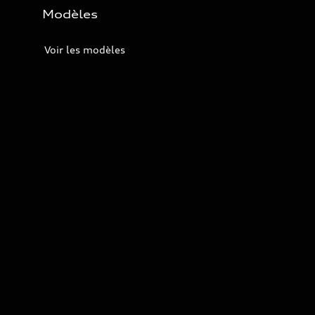
Modèles
Voir les modèles