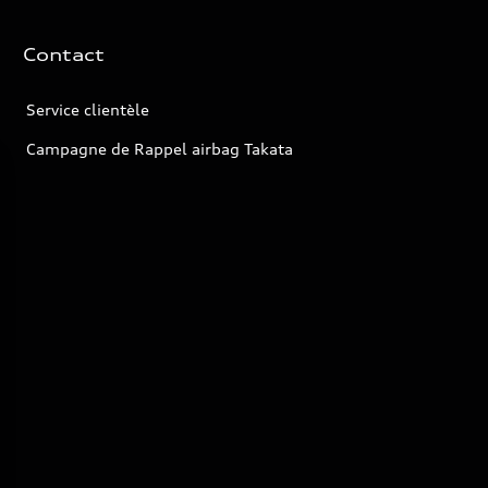
Contact
Service clientèle
Campagne de Rappel airbag Takata