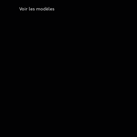
Voir les modèles