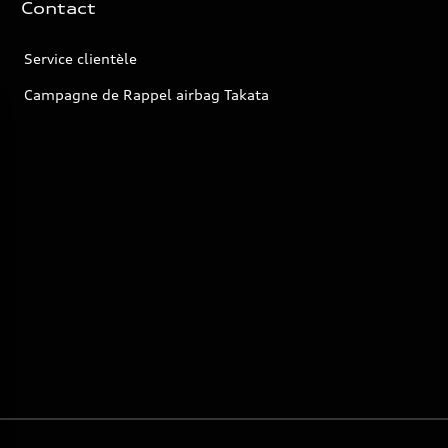
Contact
Service clientèle
Campagne de Rappel airbag Takata