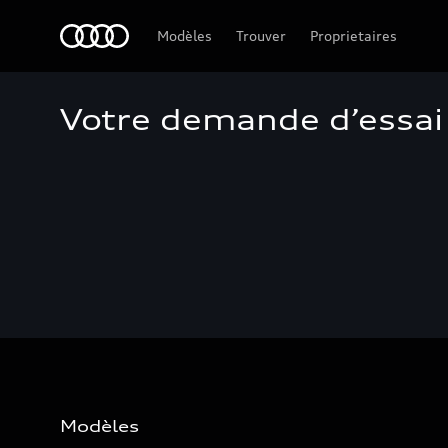
Audi Guadeloupe
Modèles
Trouver
Proprietaires
Votre demande d’essai
Modèles