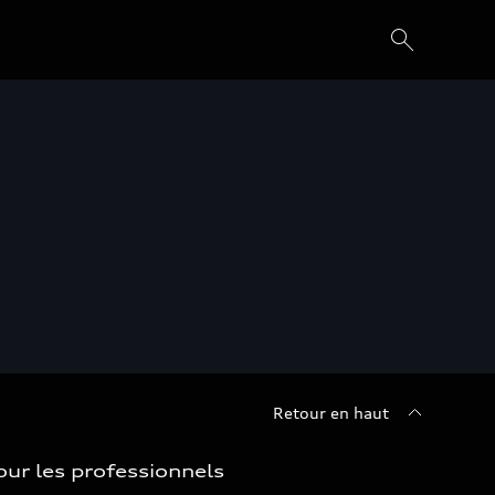
Retour en haut
our les professionnels