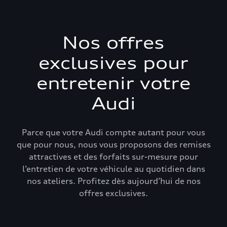
Nos offres
exclusives pour
entretenir votre
Audi
Parce que votre Audi compte autant pour vous
que pour nous, nous vous proposons des remises
attractives et des forfaits sur-mesure pour
l’entretien de votre véhicule au quotidien dans
nos ateliers. Profitez dès aujourd’hui de nos
offres exclusives.