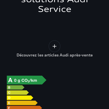
Service
Découvrez les articles Audi après-vente