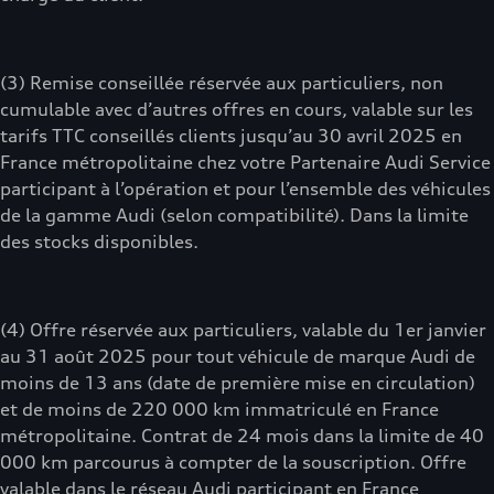
(3) Remise conseillée réservée aux particuliers, non
cumulable avec d’autres offres en cours, valable sur les
tarifs TTC conseillés clients jusqu’au 30 avril 2025 en
France métropolitaine chez votre Partenaire Audi Service
participant à l’opération et pour l’ensemble des véhicules
de la gamme Audi (selon compatibilité). Dans la limite
des stocks disponibles.
(4) Offre réservée aux particuliers, valable du 1er janvier
au 31 août 2025 pour tout véhicule de marque Audi de
moins de 13 ans (date de première mise en circulation)
et de moins de 220 000 km immatriculé en France
métropolitaine. Contrat de 24 mois dans la limite de 40
000 km parcourus à compter de la souscription. Offre
valable dans le réseau Audi participant en France