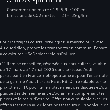
Audi A3 Sportback
Consommation mixte : 4,9–5,9 l/100km.
Émissions de CO2 mixtes : 121–139 g/km.
Pour les trajets courts, privilégiez la marche ou le vélo.
Au quotidien, prenez les transports en commun. Pensez
à covoiturer. #SeDéplacerMoinsPolluer
(1) Remise conseillée, réservée aux particuliers, valable
du 17 mars au 17 mai 2025 dans le réseau Audi
participant en France métropolitaine et pour l’ensemble
de la gamme Audi, hors S/RS et R8. Offre valable sur le
prix Client TTC pour le remplacement des disques et/ou
plaquettes de frein avant et/ou arrière comprenant les
pièces et la main-d'œuvre. Offre non cumulable avec les
offres réservées aux clients possesseurs d’un véhicule de