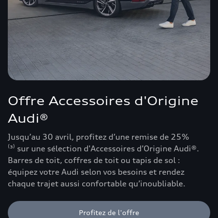
Offre Accessoires d'Origine
Audi®
Jusqu’au 30 avril, profitez d’une remise de 25%
⁽³⁾ sur une sélection d'Accessoires d’Origine Audi®.
Barres de toit, coffres de toit ou tapis de sol :
équipez votre Audi selon vos besoins et rendez
chaque trajet aussi confortable qu’inoubliable.
Profitez de l'offre