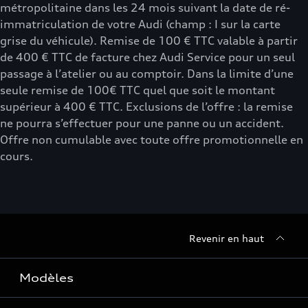
métropolitaine dans les 24 mois suivant la date de ré-
immatriculation de votre Audi (champ : I sur la carte
grise du véhicule). Remise de 100 € TTC valable à partir
de 400 € TTC de facture chez Audi Service pour un seul
passage à l’atelier ou au comptoir. Dans la limite d’une
seule remise de 100€ TTC quel que soit le montant
supérieur à 400 € TTC. Exclusions de l’offre : la remise
ne pourra s’effectuer pour une panne ou un accident.
Offre non cumulable avec toute offre promotionnelle en
cours.
Revenir en haut
Modèles