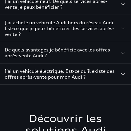
J’ai un véhicule neuf. De quels services après-
vente je peux bénéficier ?
J’ai acheté un véhicule Audi hors du réseau Audi.
Est-ce que je peux bénéficier des services après-
vente ?
De quels avantages je bénéficie avec les offres
après-vente Audi ?
J’ai un véhicule électrique. Est-ce qu’il existe des
offres après-vente pour mon Audi ?
Découvrir les
solutions Audi