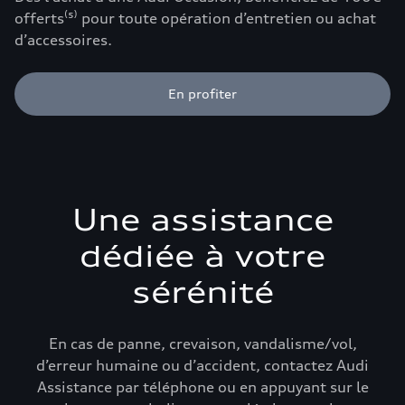
offerts⁽⁵⁾ pour toute opération d’entretien ou achat
d’accessoires.
En profiter
Une assistance
dédiée à votre
sérénité
En cas de panne, crevaison, vandalisme/vol,
d’erreur humaine ou d’accident, contactez Audi
Assistance par téléphone ou en appuyant sur le