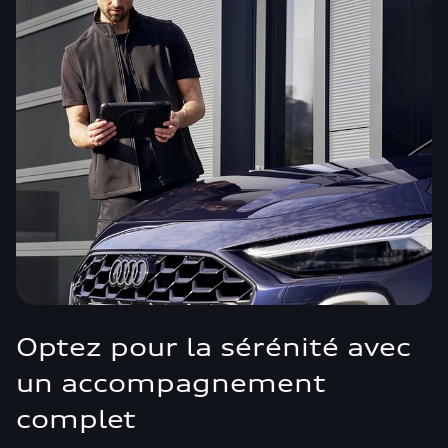
Optez pour la sérénité avec
un accompagnement
complet