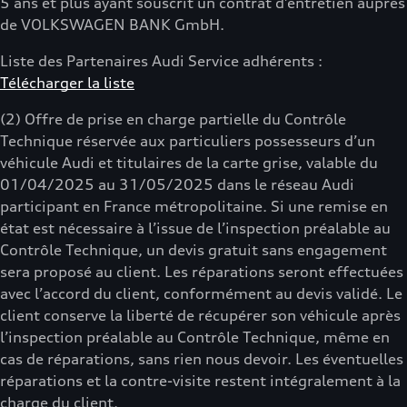
5 ans et plus ayant souscrit un contrat d’entretien auprès
de VOLKSWAGEN BANK GmbH.
Liste des Partenaires Audi Service adhérents :
Télécharger la liste
(2) Offre de prise en charge partielle du Contrôle
Technique réservée aux particuliers possesseurs d’un
véhicule Audi et titulaires de la carte grise, valable du
01/04/2025 au 31/05/2025 dans le réseau Audi
participant en France métropolitaine. Si une remise en
état est nécessaire à l’issue de l’inspection préalable au
Contrôle Technique, un devis gratuit sans engagement
sera proposé au client. Les réparations seront effectuées
avec l’accord du client, conformément au devis validé. Le
client conserve la liberté de récupérer son véhicule après
l’inspection préalable au Contrôle Technique, même en
cas de réparations, sans rien nous devoir. Les éventuelles
réparations et la contre-visite restent intégralement à la
charge du client.