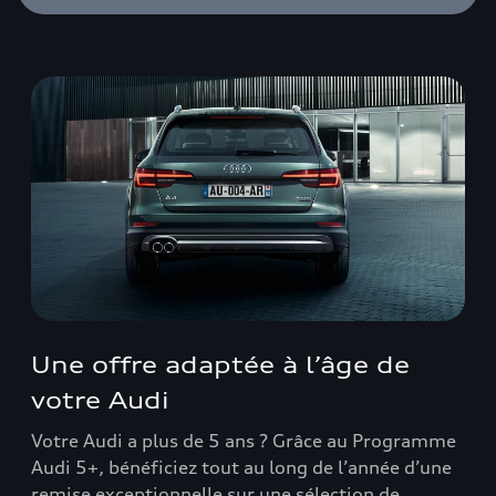
Une offre adaptée à l’âge de
votre Audi
Votre Audi a plus de 5 ans ? Grâce au Programme
Audi 5+, bénéficiez tout au long de l’année d’une
remise exceptionnelle sur une sélection de