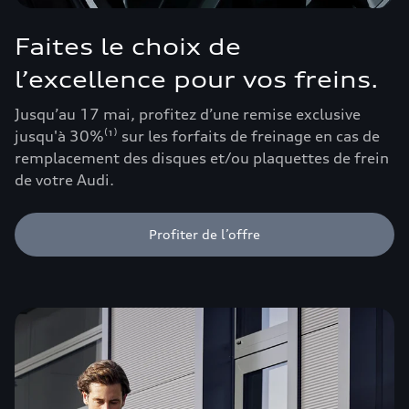
Faites le choix de
l’excellence pour vos freins.
Jusqu’au 17 mai, profitez d’une remise exclusive
jusqu'à 30%⁽¹⁾ sur les forfaits de freinage en cas de
remplacement des disques et/ou plaquettes de frein
de votre Audi.
Profiter de l’offre