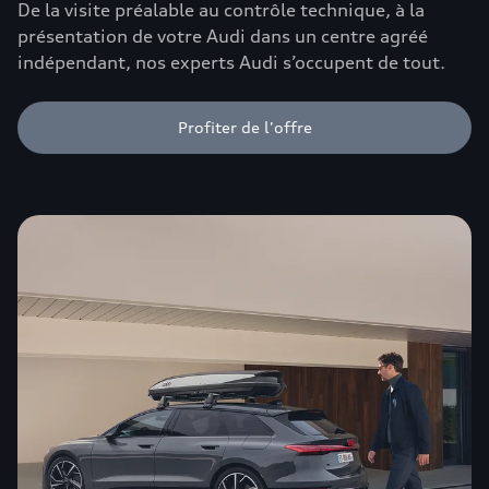
De la visite préalable au contrôle technique, à la
présentation de votre Audi dans un centre agréé
indépendant, nos experts Audi s’occupent de tout.
Profiter de l'offre