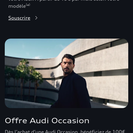
modèle⁽⁴⁾
Souscrire
Offre Audi Occasion
Dès l’achat d’une Audi Occasion, bénéficiez de 100€