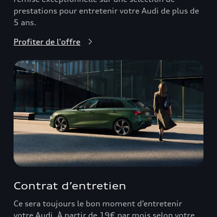
prestations pour entretenir votre Audi de plus de
5 ans.
Profiter de l'offre
Contrat d’entretien
Ce sera toujours le bon moment d’entretenir
votre Audi. À partir de 19€ par mois selon votre