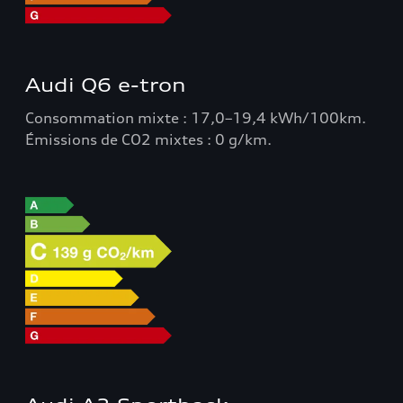
Audi Q6 e-tron
Consommation mixte : 17,0–19,4 kWh/100km.
Émissions de CO2 mixtes : 0 g/km.