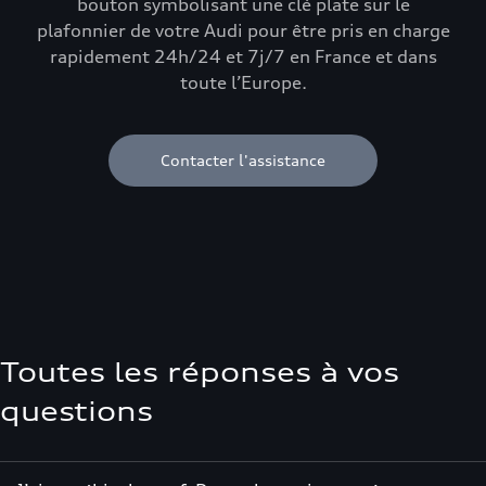
bouton symbolisant une clé plate sur le
plafonnier de votre Audi pour être pris en charge
rapidement 24h/24 et 7j/7 en France et dans
toute l’Europe.
Contacter l'assistance
Toutes les réponses à vos
questions