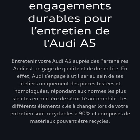
engagements
durables pour
l’entretien de
l’Audi A5
Entretenir votre Audi A5 auprès des Partenaires
Audi est un gage de qualité et de durabilité. En
effet, Audi s’engage à utiliser au sein de ses
ateliers uniquement des pièces testées et
homologuées, répondant aux normes les plus
strictes en matière de sécurité automobile. Les
différents éléments clés à changer lors de votre
entretien sont recyclables à 90% et composés de
matériaux pouvant être recyclés.