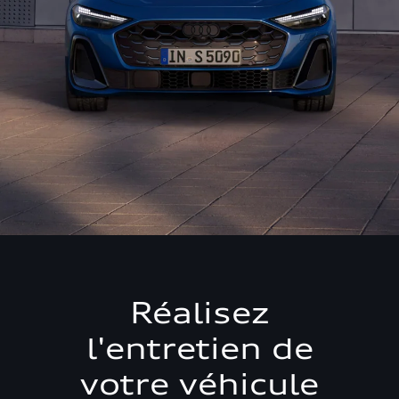
Réalisez
l'entretien de
votre véhicule