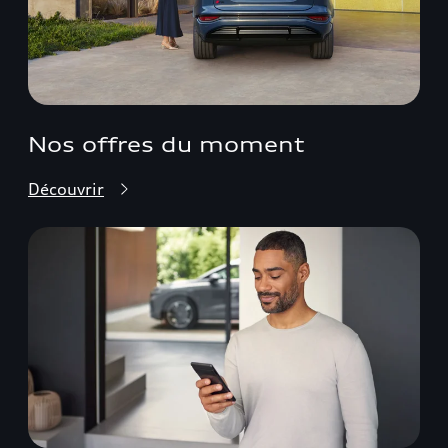
Nos offres du moment
Découvrir