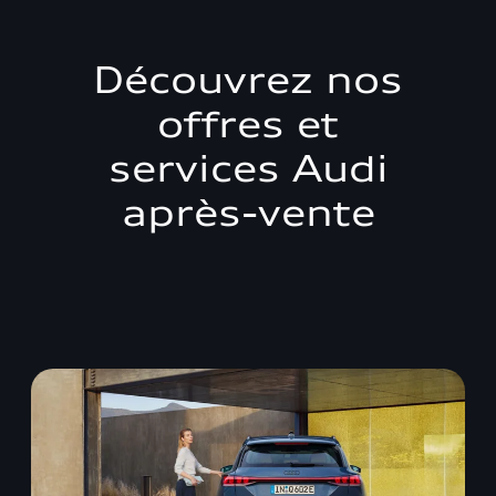
Découvrez nos
offres et
services Audi
après-vente