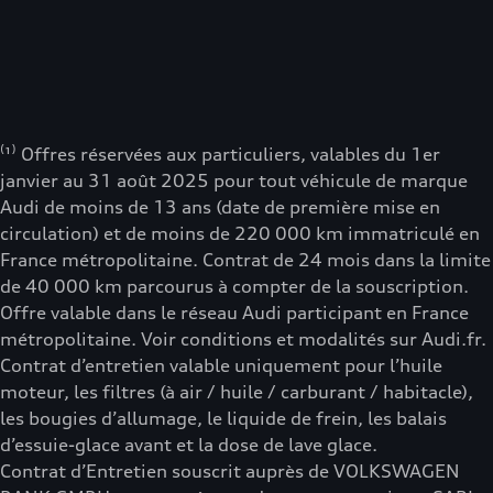
⁽¹⁾ Offres réservées aux particuliers, valables du 1er
janvier au 31 août 2025 pour tout véhicule de marque
Audi de moins de 13 ans (date de première mise en
circulation) et de moins de 220 000 km immatriculé en
France métropolitaine. Contrat de 24 mois dans la limite
de 40 000 km parcourus à compter de la souscription.
Offre valable dans le réseau Audi participant en France
métropolitaine. Voir conditions et modalités sur Audi.fr.
Contrat d’entretien valable uniquement pour l’huile
moteur, les filtres (à air / huile / carburant / habitacle),
les bougies d’allumage, le liquide de frein, les balais
d’essuie-glace avant et la dose de lave glace.
Contrat d’Entretien souscrit auprès de VOLKSWAGEN