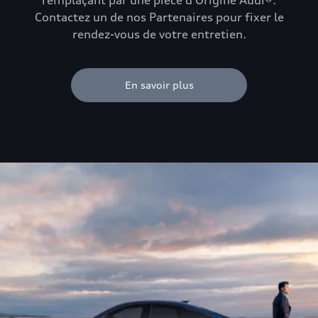
remplaçant par une pièce d'Origine Audi®.
Contactez un de nos Partenaires pour fixer le
rendez-vous de votre entretien.
En savoir plus