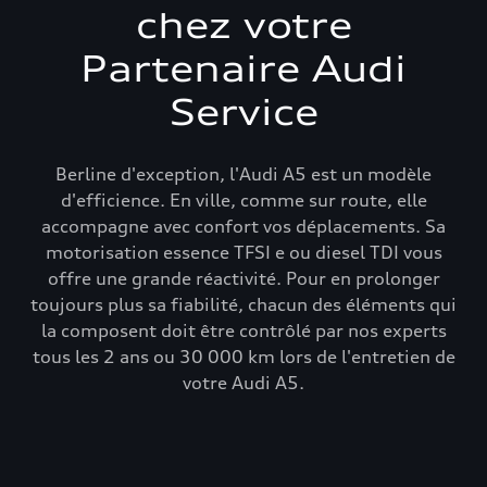
chez votre
Partenaire Audi
Service
Berline d'exception, l'Audi A5 est un modèle
d'efficience. En ville, comme sur route, elle
accompagne avec confort vos déplacements. Sa
motorisation essence TFSI e ou diesel TDI vous
offre une grande réactivité. Pour en prolonger
toujours plus sa fiabilité, chacun des éléments qui
la composent doit être contrôlé par nos experts
tous les 2 ans ou 30 000 km lors de l'entretien de
votre Audi A5.