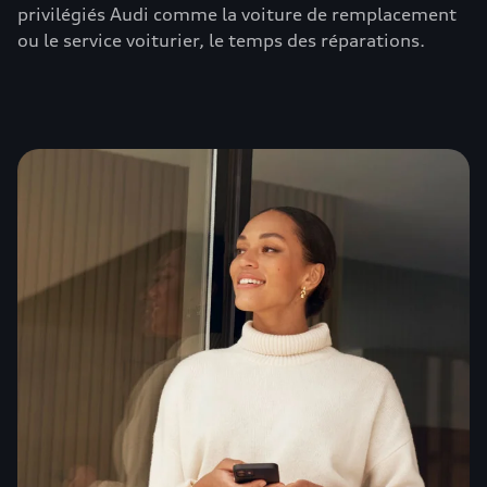
privilégiés Audi comme la voiture de remplacement
ou le service voiturier, le temps des réparations.