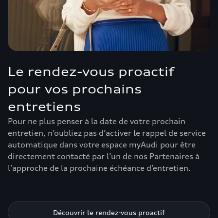
Le rendez-vous proactif
pour vos prochains
entretiens
Pour ne plus penser à la date de votre prochain
entretien, n’oubliez pas d’activer le rappel de service
automatique dans votre espace myAudi pour être
directement contacté par l’un de nos Partenaires à
l’approche de la prochaine échéance d’entretien.
Découvrir le rendez-vous proactif