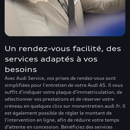
Un rendez-vous facilité, des
services adaptés à vos
besoins
Avec Audi Service, vos prises de rendez-vous sont
simplifiées pour l'entretien de votre Audi A5. Il vous
suffit d’indiquer votre plaque d’immatriculation, de
sélectionner vos prestations et de réserver votre
créneau en quelques clics sur monentretien.audi.fr. Il
est également possible de régler le montant de
l'intervention en ligne, afin de réduire votre temps
d’attente en concession. Bénéficiez des services