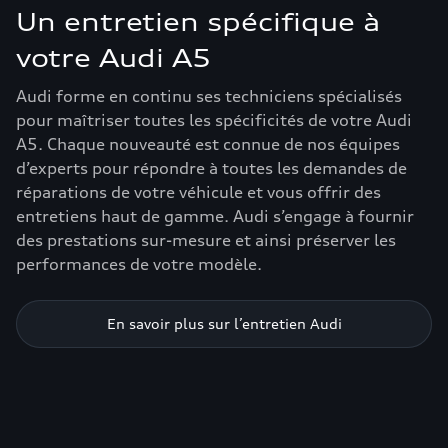
Un entretien spécifique à
votre Audi A5
Audi forme en continu ses techniciens spécialisés
pour maîtriser toutes les spécificités de votre Audi
A5. Chaque nouveauté est connue de nos équipes
d’experts pour répondre à toutes les demandes de
réparations de votre véhicule et vous offrir des
entretiens haut de gamme. Audi s’engage à fournir
des prestations sur-mesure et ainsi préserver les
performances de votre modèle.
En savoir plus sur l’entretien Audi