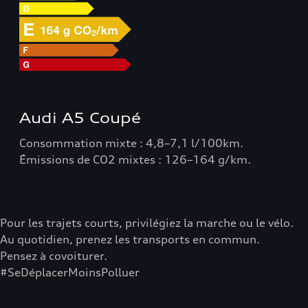
Audi A5 Coupé
Consommation mixte : 4,8–7,1 l/100km.
Émissions de CO2 mixtes : 126–164 g/km.
Pour les trajets courts, privilégiez la marche ou le vélo.
Au quotidien, prenez les transports en commun.
Pensez à covoiturer.
#SeDéplacerMoinsPolluer