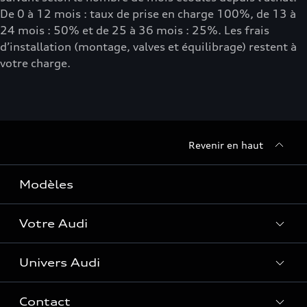
De 0 à 12 mois : taux de prise en charge 100%, de 13 à
24 mois : 50% et de 25 à 36 mois : 25%. Les frais
d’installation (montage, valves et équilibrage) restent à
votre charge.
Revenir en haut
Modèles
Votre Audi
Univers Audi
Entretenir et réparer mon Audi
Accessoires et équipements
Contact
Histoire du progrès