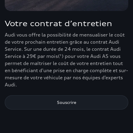
Votre contrat d’entretien
Audi vous offre la possibilité de mensualiser le coût
de votre prochain entretien grâce au contrat Audi
Service. Sur une durée de 24 mois, le contrat Audi
Service à 29€ par mois(¹) pour votre Audi A5 vous
permet de maîtriser le coût de votre entretien tout
en bénéficiant d'une prise en charge complète et sur-
mesure de votre véhicule par nos équipes d’experts
Audi.
Souscrire