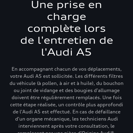
Une prise en
charge
complète lors
de l'entretien de
l'Audi A5
En accompagnant chacun de vos déplacements,
votre Audi A5 est sollicitée. Les différents filtres
du véhicule (à pollen, à air et à huile), du bouchon
ou joint de vidange et des bougies d'allumage
doivent être régulièrement remplacés. Une fois
cette étape réalisée, un contrôle plus approfondi
de l'Audi A5 est effectué. En cas de défaillance
d'un organe mécanique, les techniciens Audi
interviennent après votre consultation, le