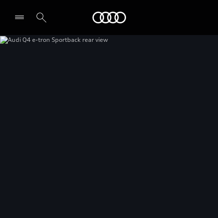
Audi Guadeloupe