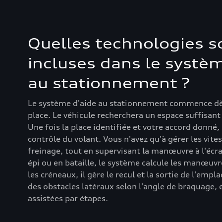
Quelles technologies s
incluses dans le systèm
au stationnement ?
Le système d'aide au stationnement commence dès
place. Le véhicule recherchera un espace suffisant
Une fois la place identifiée et votre accord donné,
contrôle du volant. Vous n'avez qu'à gérer les vitess
freinage, tout en supervisant la manœuvre à l'écra
épi ou en bataille, le système calcule les manœuvr
les créneaux, il gère le recul et la sortie de l'empl
des obstacles latéraux selon l'angle de braquage,
assistées par étapes.