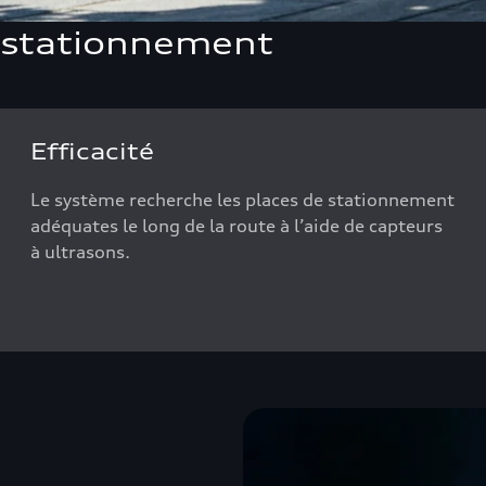
u stationnement
Efficacité
Le système recherche les places de stationnement
adéquates le long de la route à l’aide de capteurs
à ultrasons.