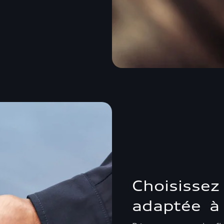
Choisissez 
adaptée à 