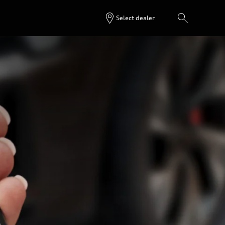
Select dealer