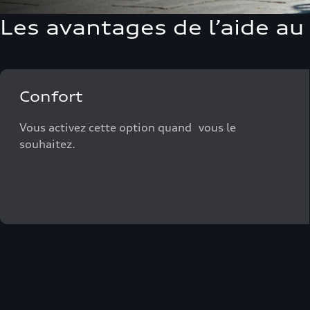
Les avantages de l’aide a
Confort
Vous activez cette option quand vous le
souhaitez.