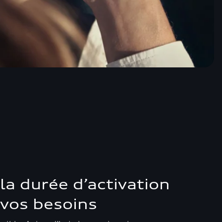
la durée d’activation
vos besoins