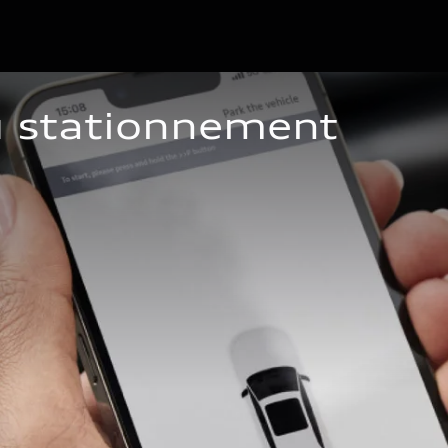
u stationnement