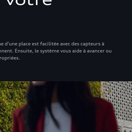
d’une place est facilitée avec des capteurs à
ennent. Ensuite, le système vous aide à avancer ou
ropriées.