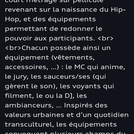
revenant sur la naissance du Hip-
Hop, et des équipements
permettant de redonner le
pouvoir aux participants. <br>
<br>Chacun possède ainsi un
équipement (vêtements,
accessoires, …) : le MC qui anime,
le jury, les sauceurs/ses (qui
gèrent le son), les voyants qui
filment, le ou la DJ, les
ambianceurs, … Inspirés des
valeurs urbaines et d’un quotidien
transculturel, les équipements
convoquent plusieurs champs du