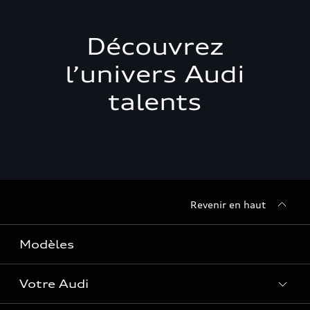
Découvrez
l’univers Audi
talents
Revenir en haut
Modèles
Votre Audi