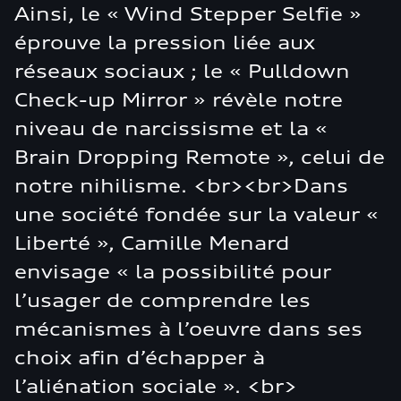
Ainsi, le « Wind Stepper Selfie »
éprouve la pression liée aux
réseaux sociaux ; le « Pulldown
Check-up Mirror » révèle notre
niveau de narcissisme et la «
Brain Dropping Remote », celui de
notre nihilisme. <br><br>Dans
une société fondée sur la valeur «
Liberté », Camille Menard
envisage « la possibilité pour
l’usager de comprendre les
mécanismes à l’oeuvre dans ses
choix afin d’échapper à
l’aliénation sociale ». <br>