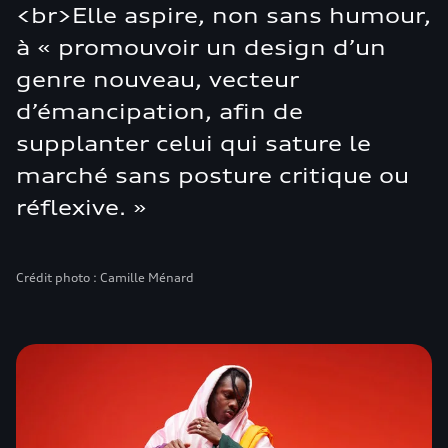
<br>Elle aspire, non sans humour,
à « promouvoir un design d’un
genre nouveau, vecteur
d’émancipation, afin de
supplanter celui qui sature le
marché sans posture critique ou
réflexive. »
Crédit photo : Camille Ménard