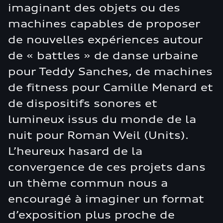
imaginant des objets ou des
machines capables de proposer
de nouvelles expériences autour
de « battles » de danse urbaine
pour Teddy Sanches, de machines
de fitness pour Camille Menard et
de dispositifs sonores et
lumineux issus du monde de la
nuit pour Roman Weil (Units).
L’heureux hasard de la
convergence de ces projets dans
un thème commun nous a
encouragé à imaginer un format
d’exposition plus proche de