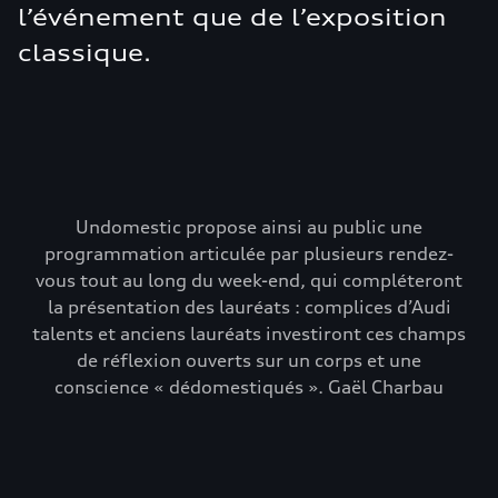
l’événement que de l’exposition
classique.
Undomestic propose ainsi au public une
programmation articulée par plusieurs rendez-
vous tout au long du week-end, qui compléteront
la présentation des lauréats : complices d’Audi
talents et anciens lauréats investiront ces champs
de réflexion ouverts sur un corps et une
conscience « dédomestiqués ». Gaël Charbau