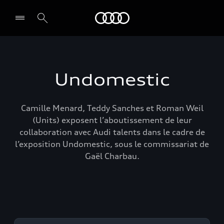
Audi Guiana
Select dealer
Undomestic
Camille Menard, Teddy Sanches et Roman Weil
(Units) exposent l’aboutissement de leur
collaboration avec Audi talents dans le cadre de
l’exposition Undomestic, sous le commissariat de
Gaël Charbau.