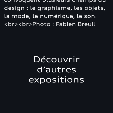
design : le graphisme, les objets,
la mode, le numérique, le son.
<br><br>Photo : Fabien Breuil
Découvrir
d’autres
expositions