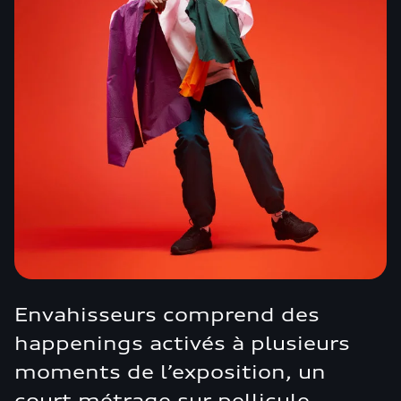
Envahisseurs comprend des
happenings activés à plusieurs
moments de l’exposition, un
court métrage sur pellicule