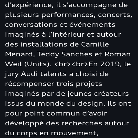
d’expérience, il s’accompagne de
plusieurs performances, concerts,
conversations et événements
imaginés à l’intérieur et autour
des installations de Camille
Menard, Teddy Sanches et Roman
Weil (Units). <br><br>En 2019, le
jury Audi talents a choisi de
récompenser trois projets
imaginés par de jeunes créateurs
issus du monde du design. Ils ont
pour point commun d’avoir
développé des recherches autour
du corps en mouvement,