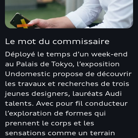
Le mot du commissaire
Déployé le temps d’un week-end
au Palais de Tokyo, l’exposition
Undomestic propose de découvrir
les travaux et recherches de trois
jeunes designers, lauréats Audi
talents. Avec pour fil conducteur
l’exploration de formes qui
prennent le corps et les
sensations comme un terrain