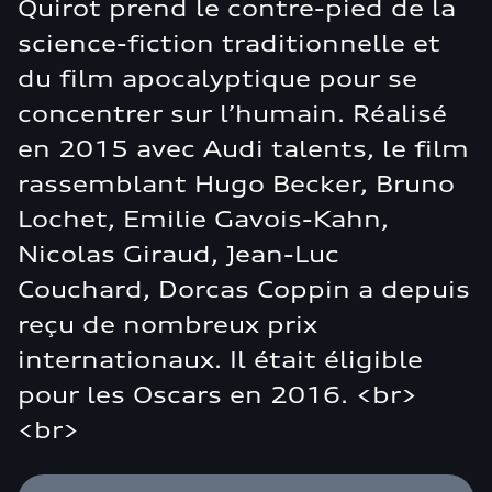
Quirot prend le contre-pied de la
science-fiction traditionnelle et
du film apocalyptique pour se
concentrer sur l’humain. Réalisé
en 2015 avec Audi talents, le film
rassemblant Hugo Becker, Bruno
Lochet, Emilie Gavois-Kahn,
Nicolas Giraud, Jean-Luc
Couchard, Dorcas Coppin a depuis
reçu de nombreux prix
internationaux. Il était éligible
pour les Oscars en 2016. <br>
<br>