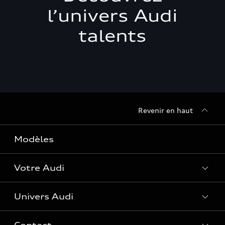
l’univers Audi
talents
Revenir en haut
Modèles
Votre Audi
Univers Audi
Entretenir et réparer mon Audi
Accessoires et équipements