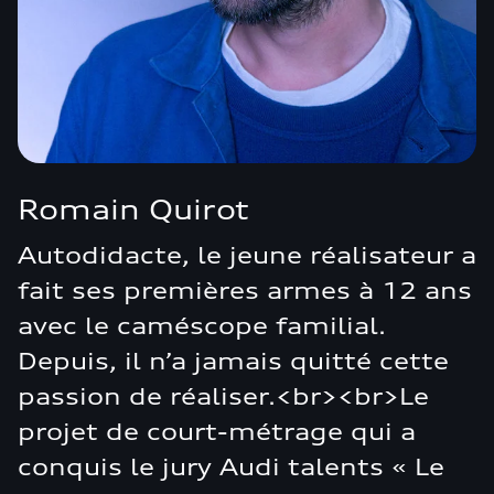
Romain Quirot
Autodidacte, le jeune réalisateur a
fait ses premières armes à 12 ans
avec le caméscope familial.
Depuis, il n’a jamais quitté cette
passion de réaliser.<br><br>Le
projet de court-métrage qui a
conquis le jury Audi talents « Le