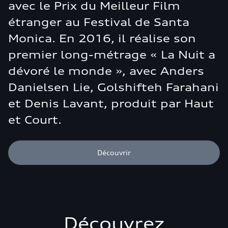
avec le Prix du Meilleur Film
étranger au Festival de Santa
Monica. En 2016, il réalise son
premier long-métrage « La Nuit a
dévoré le monde », avec Anders
Danielsen Lie, Golshifteh Farahani
et Denis Lavant, produit par Haut
et Court.
Découvrir
Découvrez