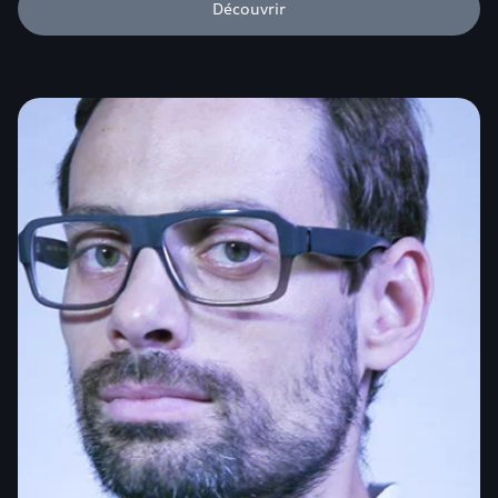
Découvrir