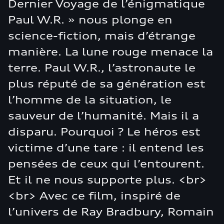
Dernier Voyage de l’énigmatique
Paul W.R. » nous plonge en
science-fiction, mais d’étrange
manière. La lune rouge menace la
terre. Paul W.R., l’astronaute le
plus réputé de sa génération est
l’homme de la situation, le
sauveur de l’humanité. Mais il a
disparu. Pourquoi ? Le héros est
victime d’une tare : il entend les
pensées de ceux qui l’entourent.
Et il ne nous supporte plus. <br>
<br> Avec ce film, inspiré de
l’univers de Ray Bradbury, Romain