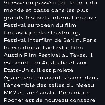
Vitesse du passé » fait le tour du
monde et passe dans les plus
grands festivals internationaux :
Festival européen du film
fantastique de Strasbourg,
Festival Interfilm de Berlin, Paris
International Fantastic Film,
Austin Film Festival au Texas. Il
est vendu en Australie et aux
États-Unis. Il est projeté
également en avant-séance dans
l’ensemble des salles du réseau
MK2 et sur Canal+. Dominique
Rocher est de nouveau consacré