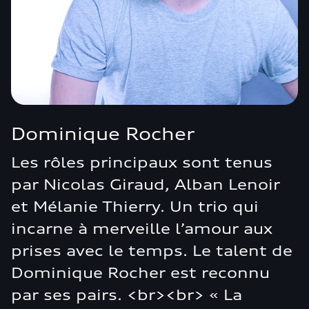
Dominique Rocher
Les rôles principaux sont tenus
par Nicolas Giraud, Alban Lenoir
et Mélanie Thierry. Un trio qui
incarne à merveille l’amour aux
prises avec le temps. Le talent de
Dominique Rocher est reconnu
par ses pairs. <br><br> « La