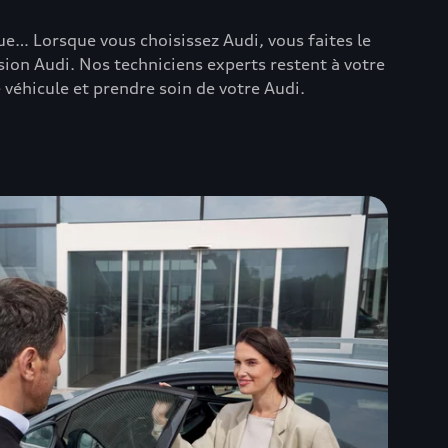
ue… Lorsque vous choisissez Audi, vous faites le
sion Audi. Nos techniciens experts restent à votre
 véhicule et prendre soin de votre Audi.