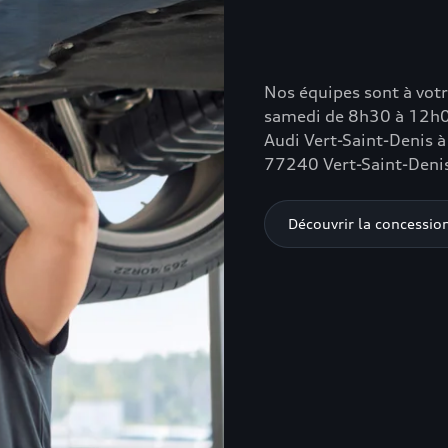
Nos équipes sont à votr
samedi de 8h30 à 12h0
Audi Vert-Saint-Denis à
77240 Vert-Saint-Deni
Découvrir la concessio