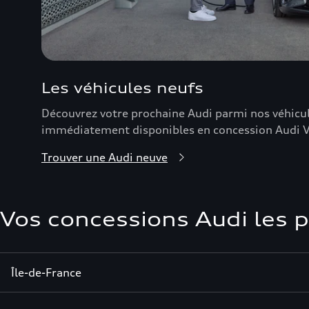
Les véhicules neufs
Découvrez votre prochaine Audi parmi nos véhicu
immédiatement disponibles en concession Audi V
Trouver une Audi neuve
Vos concessions Audi les 
Île-de-France