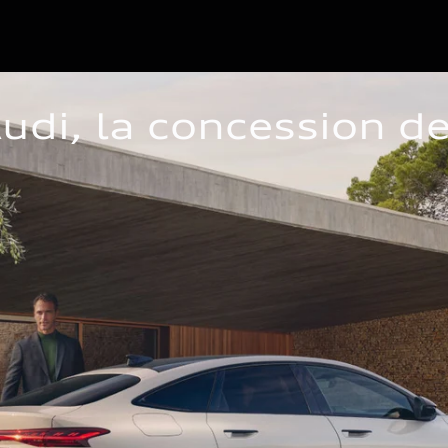
udi, la concession de