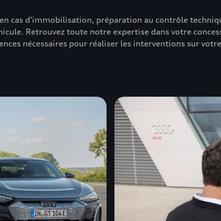
 en cas d’immobilisation, préparation au contrôle techniq
hicule. Retrouvez toute notre expertise dans votre conces
ces nécessaires pour réaliser les interventions sur votre