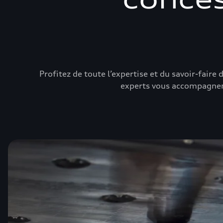
Profitez de toute l’expertise et du savoir-fair
experts vous accompagnent