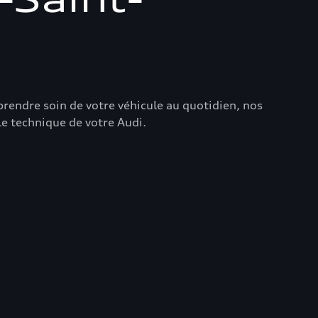
prendre soin de votre véhicule au quotidien, nos
e technique de votre Audi.