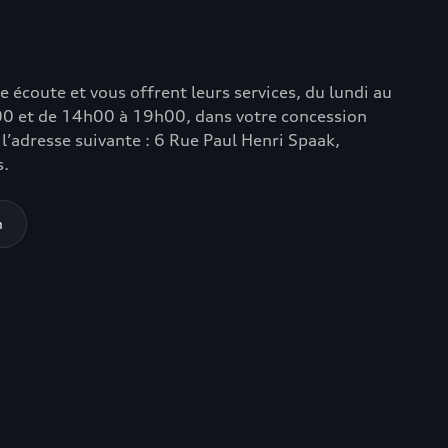
e écoute et vous offrent leurs services, du lundi au
0 et de 14h00 à 19h00, dans votre concession
 l’adresse suivante : 6 Rue Paul Henri Spaak,
s.
n