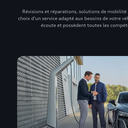
Révisions et réparations, solutions de mobilité
choix d'un service adapté aux besoins de votre vé
écoute et possèdent toutes les compéten