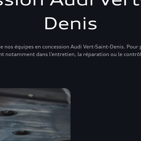
Denis
e de nos équipes en concession Audi Vert-Saint-Denis. Pour 
 notamment dans l’entretien, la réparation ou le contrôl