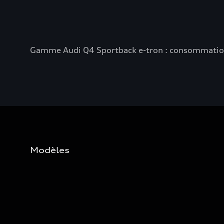
Gamme Audi Q4 Sportback e-tron : consommation e
Modèles