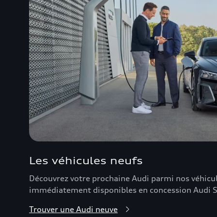
Les véhicules neufs
Découvrez votre prochaine Audi parmi nos véhicu
immédiatement disponibles en concession Audi 
Trouver une Audi neuve