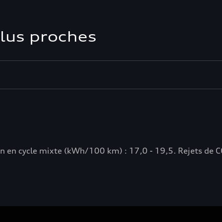
plus proches
n cycle mixte (kWh/100 km) : 17,0 - 19,5. Rejets de CO