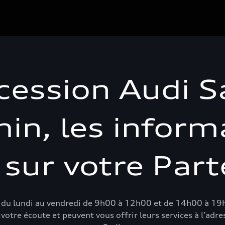
ession Audi S
in, les inform
 sur votre Par
 du lundi au vendredi de 9h00 à 12h00 et de 14h00 à 19
otre écoute et peuvent vous offrir leurs services à l’adre