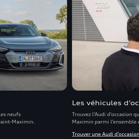
Les véhicules d’o
les neufs
Trouvez l’Audi d’occasion q
Saint-Maximin.
Maximin parmi l’ensemble 
Trouver une Audi d’occasio