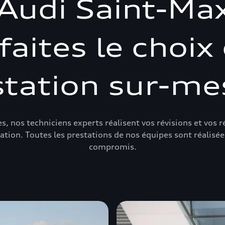
Audi Saint-Ma
faites le choix
station sur-me
s, nos techniciens experts réalisent vos révisions et vos
tion. Toutes les prestations de nos équipes sont réalisées
compromis.