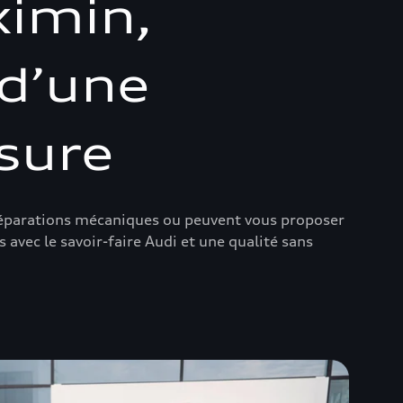
ximin,
 d’une
sure
 réparations mécaniques ou peuvent vous proposer
 avec le savoir-faire Audi et une qualité sans