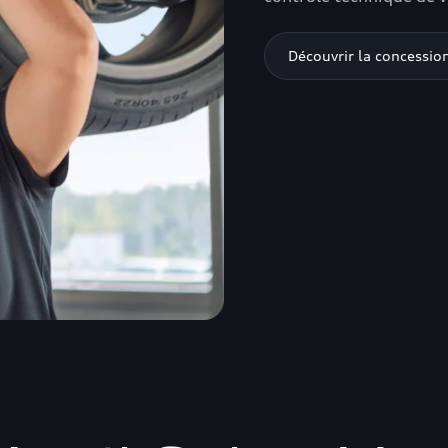
Découvrir la concessio