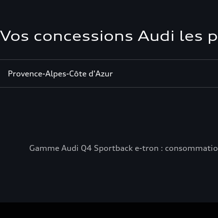
Vos concessions Audi les 
Provence-Alpes-Côte d'Azur
Gamme Audi Q4 Sportback e-tron : consommation e