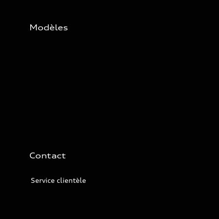
Modèles
Contact
Service clientèle