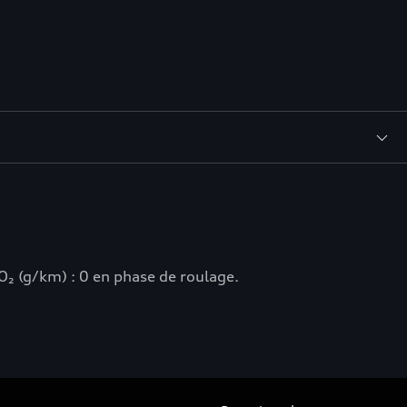
₂ (g/km) : 0 en phase de roulage.