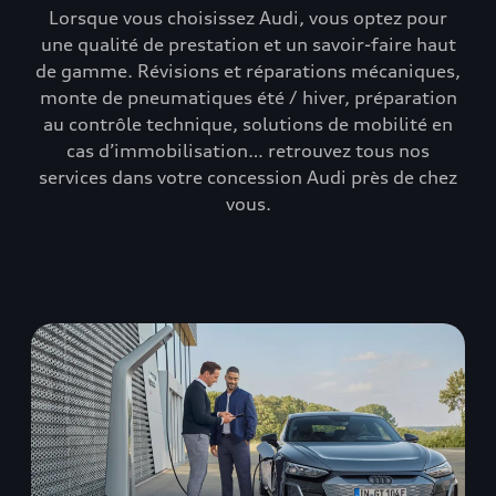
Lorsque vous choisissez Audi, vous optez pour
une qualité de prestation et un savoir-faire haut
de gamme. Révisions et réparations mécaniques,
monte de pneumatiques été / hiver, préparation
au contrôle technique, solutions de mobilité en
cas d’immobilisation… retrouvez tous nos
services dans votre concession Audi près de chez
vous.