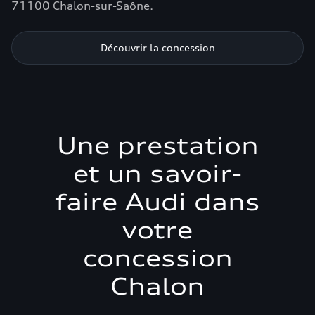
71100 Chalon-sur-Saône.
Découvrir la concession
Une prestation
et un savoir-
faire Audi dans
votre
concession
Chalon