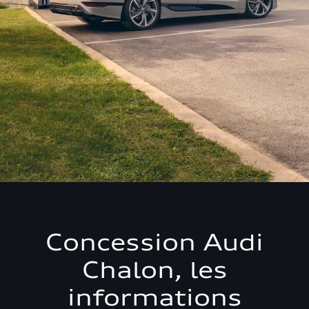
Concession Audi
Chalon, les
informations