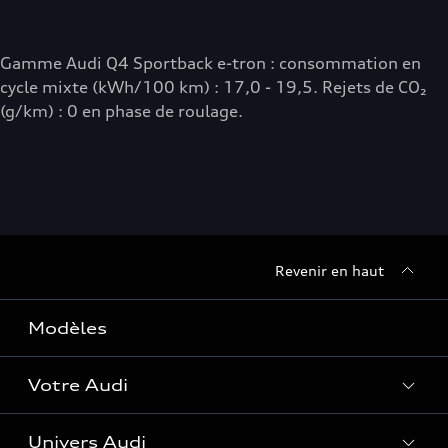
Gamme Audi Q4 Sportback e-tron : consommation en
cycle mixte (kWh/100 km) : 17,0 - 19,5. Rejets de CO₂
(g/km) : 0 en phase de roulage.
Revenir en haut
Modèles
Votre Audi
Univers Audi