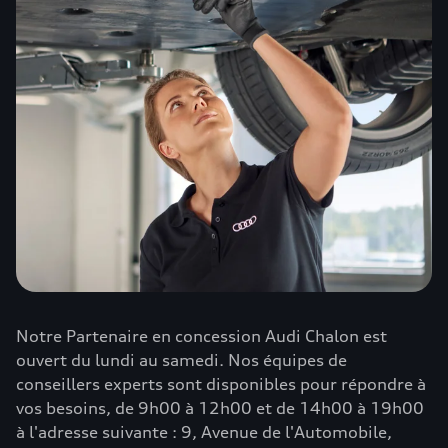
Notre Partenaire en concession Audi Chalon est
ouvert du lundi au samedi. Nos équipes de
conseillers experts sont disponibles pour répondre à
vos besoins, de 9h00 à 12h00 et de 14h00 à 19h00
à l'adresse suivante : 9, Avenue de l'Automobile,