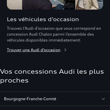
Les véhicules d’occasion
Trouvez l’Audi d’occasion que vous correspond en
concession Audi Chalon parmi l’ensemble des
véhicules disponibles immédiatement.
Trouver une Audi d’occasion
Vos concessions Audi les plus
proches
Bourgogne-Franche-Comté