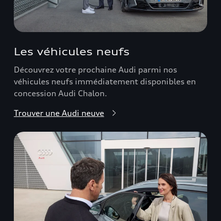
Les véhicules neufs
Découvrez votre prochaine Audi parmi nos
véhicules neufs immédiatement disponibles en
concession Audi Chalon.
Trouver une Audi neuve