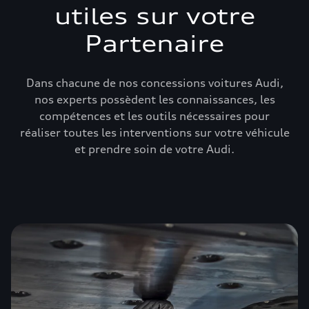
utiles sur votre
Partenaire
Dans chacune de nos concessions voitures Audi,
nos experts possèdent les connaissances, les
compétences et les outils nécessaires pour
réaliser toutes les interventions sur votre véhicule
et prendre soin de votre Audi.