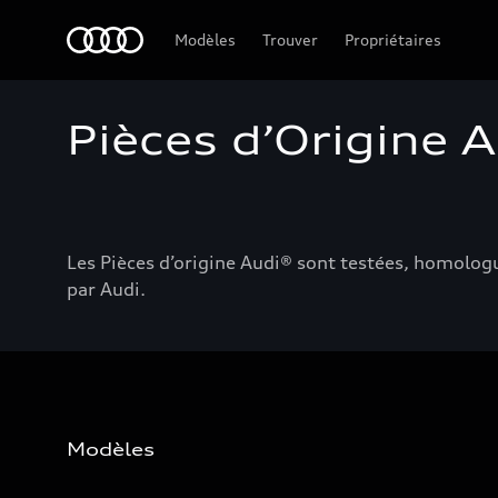
Audi Guiana
Modèles
Trouver
Propriétaires
Pièces d’Origine 
Les Pièces d’origine Audi® sont testées, homologu
par Audi.
Modèles