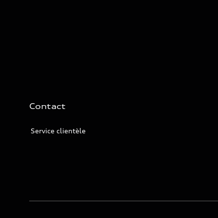
Contact
Service clientèle