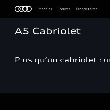
Audi Guiana
Modèles
Trouver
Propriétaires
A5 Cabriolet
Plus qu’un cabriolet : 