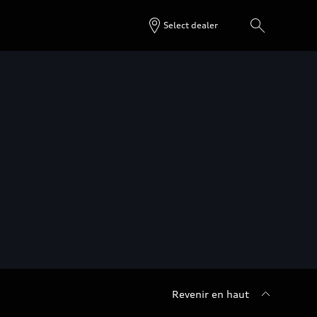
Select dealer
Revenir en haut