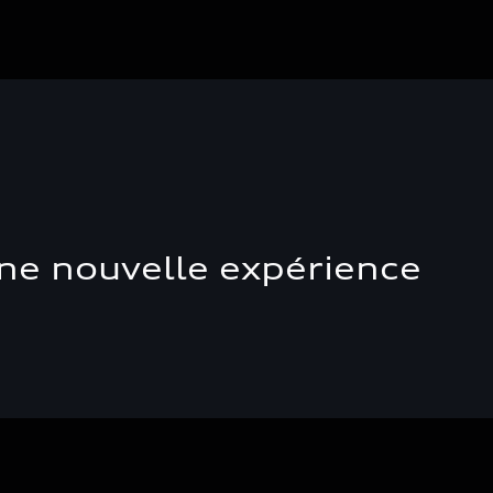
une nouvelle expérience