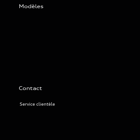
Modèles
Contact
Service clientèle