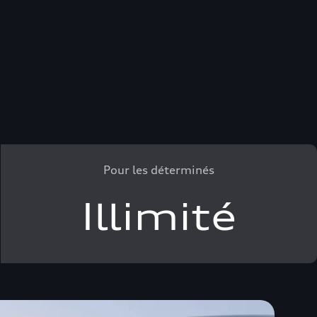
Pour les déterminés
Illimité