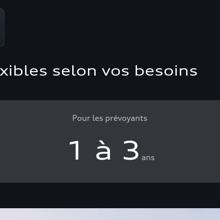
exibles selon vos besoins
Pour les prévoyants
1 à 3
ans