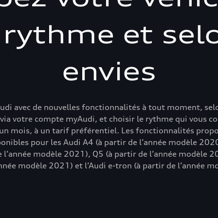
 rythme et sel
envies
udi avec de nouvelles fonctionnalités à tout moment, se
via votre compte myAudi, et choisir le rythme qui vous co
’un mois, à un tarif préférentiel. Les fonctionnalités pro
onibles pour les Audi A4 (à partir de l’année modèle 202
de l’année modèle 2021), Q5 (à partir de l’année modèle 2
année modèle 2021) et l’Audi e-tron (à partir de l’année 