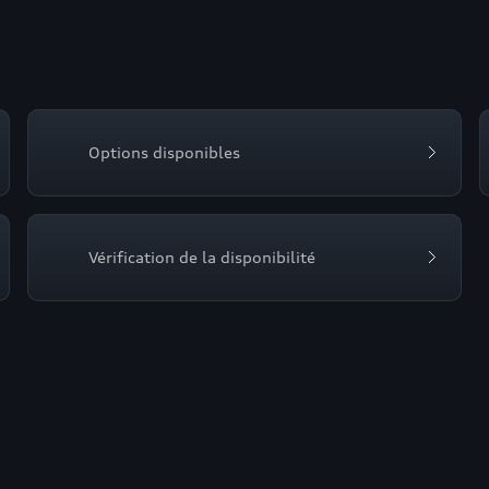
Options disponibles
Vérification de la disponibilité