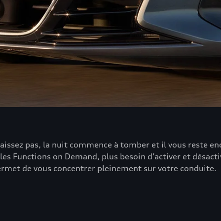
aissez pas, la nuit commence à tomber et il vous reste en
 les Functions on Demand, plus besoin d’activer et désactiv
permet de vous concentrer pleinement sur votre conduite.