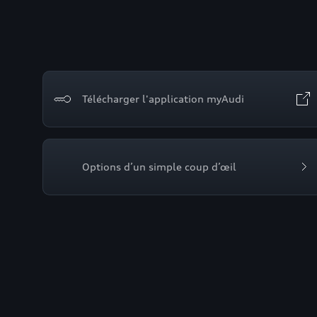
Télécharger l'application myAudi
Options d’un simple coup d’œil