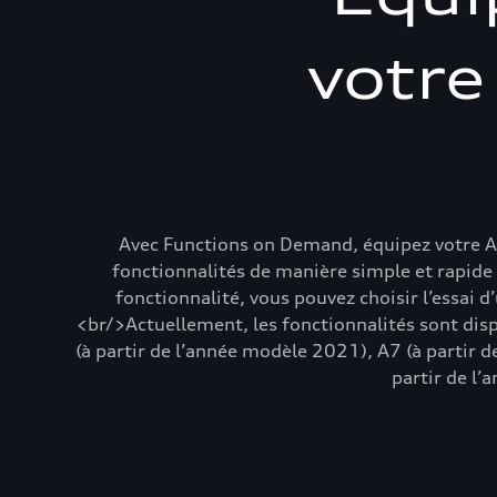
votre
Avec Functions on Demand, équipez votre A
fonctionnalités de manière simple et rapide 
fonctionnalité, vous pouvez choisir l’essai d
<br/>Actuellement, les fonctionnalités sont disp
(à partir de l’année modèle 2021), A7 (à partir 
partir de l’