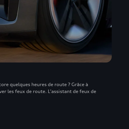
core quelques heures de route ? Grâce à
er les feux de route. L’assistant de feux de