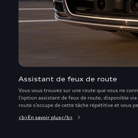
Assistant de feux de route
Vous vous trouvez sur une route que vous ne conn
l’option assistant de feux de route, disponible via
route s’occupe de cette tâche répétitive et vous 
<b>En savoir plus</b>