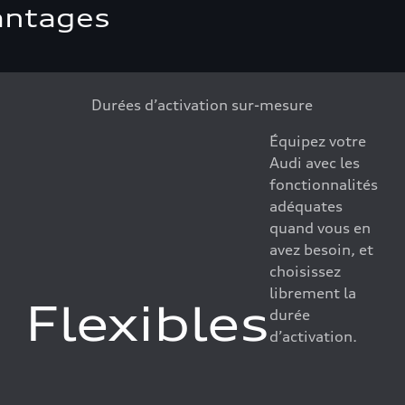
vantages
Durées d’activation sur-mesure
Équipez votre
Audi avec les
fonctionnalités
adéquates
quand vous en
avez besoin, et
choisissez
librement la
Flexibles
durée
d’activation.