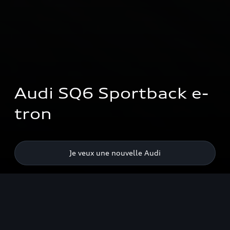
Audi SQ6 Sportback e-
tron
Je veux une nouvelle Audi