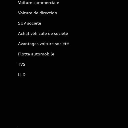
Voiture commerciale
Voiture de direction
SUV société
Achat véhicule de société
Avantages voiture société
Flotte automobile
TVS
LLD