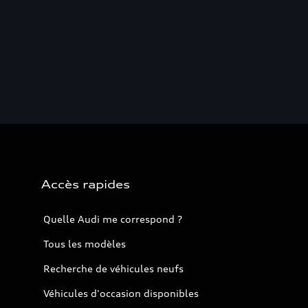
Accès rapides
Quelle Audi me correspond ?
Tous les modèles
Recherche de véhicules neufs
Véhicules d'occasion disponibles