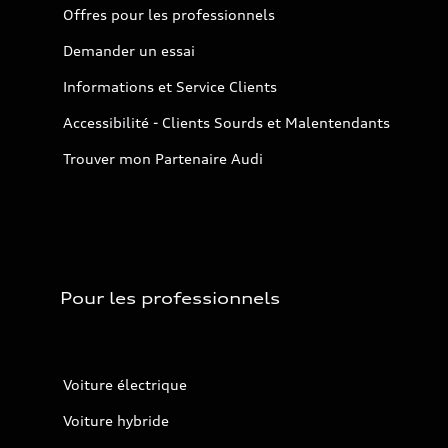
Offres pour les professionnels
Demander un essai
Informations et Service Clients
Accessibilité - Clients Sourds et Malentendants
Trouver mon Partenaire Audi
Pour les professionnels
Voiture électrique
Voiture hybride