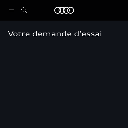
Audi Guadeloupe
Votre demande d’essai