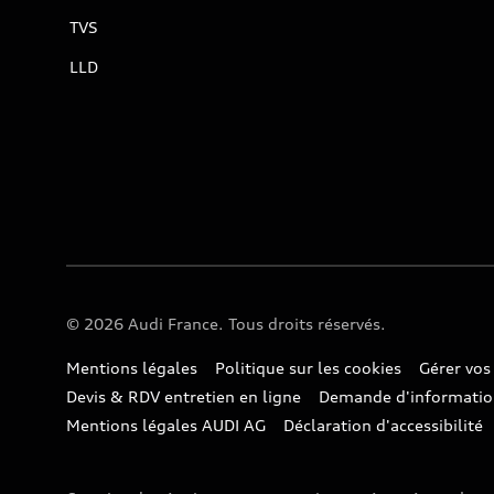
TVS
LLD
© 2026 Audi France. Tous droits réservés.
Mentions légales
Politique sur les cookies
Gérer vos
Devis & RDV entretien en ligne
Demande d'informati
Mentions légales AUDI AG
Déclaration d'accessibilité