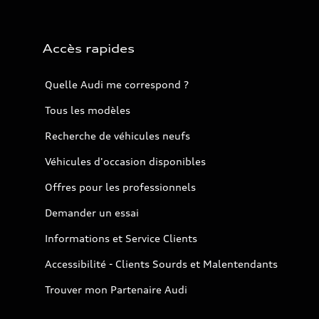
Accès rapides
Quelle Audi me correspond ?
Tous les modèles
Recherche de véhicules neufs
Véhicules d'occasion disponibles
Offres pour les professionnels
Demander un essai
Informations et Service Clients
Accessibilité - Clients Sourds et Malentendants
Trouver mon Partenaire Audi