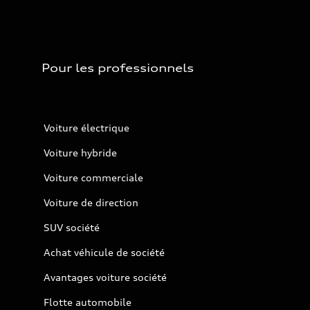
Pour les professionnels
Voiture électrique
Voiture hybride
Voiture commerciale
Voiture de direction
SUV société
Achat véhicule de société
Avantages voiture société
Flotte automobile