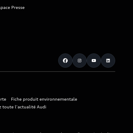
space Presse
rte
Fiche produit environnementale
 toute l'actualité Audi