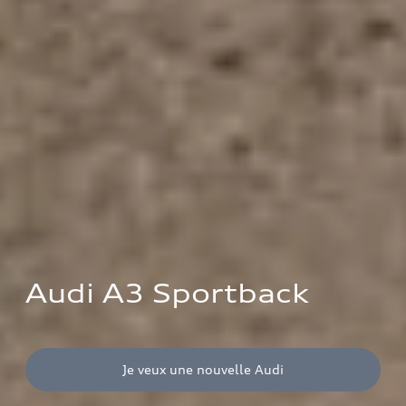
Audi A3 Sportback
Je veux une nouvelle Audi