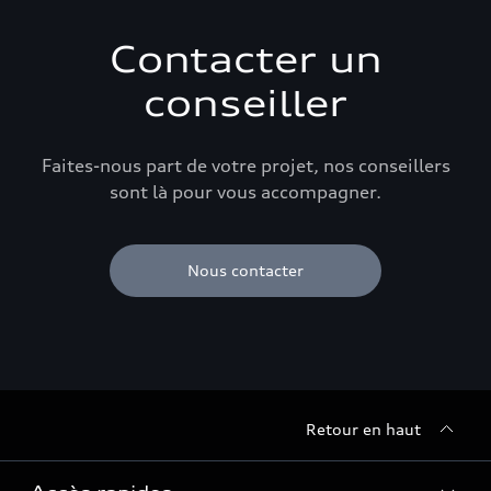
Contacter un
conseiller
Faites-nous part de votre projet, nos conseillers
sont là pour vous accompagner.
Nous contacter
Retour en haut