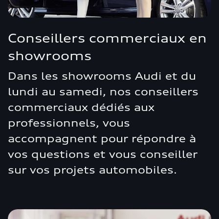
Conseillers commerciaux en
showrooms
Dans les showrooms Audi et du
lundi au samedi, nos conseillers
commerciaux dédiés aux
professionnels, vous
accompagnent pour répondre à
vos questions et vous conseiller
sur vos projets automobiles.