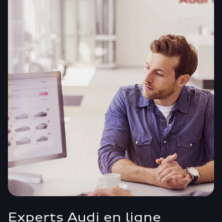
Experts Audi en ligne