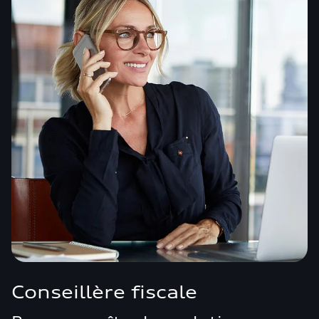
Conseillère fiscale