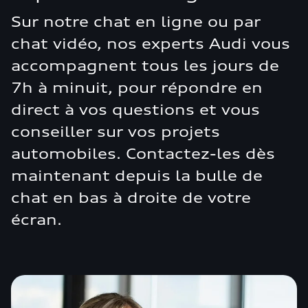
Sur notre chat en ligne ou par
chat vidéo, nos experts Audi vous
accompagnent tous les jours de
7h à minuit, pour répondre en
direct à vos questions et vous
conseiller sur vos projets
automobiles. Contactez-les dès
maintenant depuis la bulle de
chat en bas à droite de votre
écran.