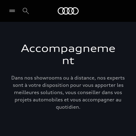
Audi
Accompagneme
nt
Dans nos showrooms ou à distance, nos experts
sont à votre disposition pour vous apporter les
meilleures solutions, vous conseiller dans vos
projets automobiles et vous accompagner au
quotidien.