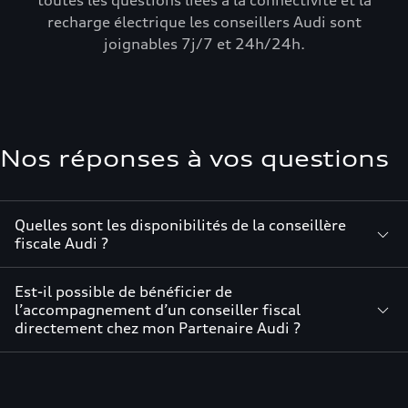
toutes les questions liées à la connectivité et la
recharge électrique les conseillers Audi sont
joignables 7j/7 et 24h/24h.
Nos réponses à vos questions
Quelles sont les disponibilités de la conseillère
fiscale Audi ?
Est-il possible de bénéficier de
l’accompagnement d’un conseiller fiscal
directement chez mon Partenaire Audi ?