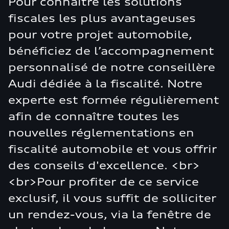
Pour connaître les solutions
fiscales les plus avantageuses
pour votre projet automobile,
bénéficiez de l’accompagnement
personnalisé de notre conseillère
Audi dédiée à la fiscalité. Notre
experte est formée régulièrement
afin de connaître toutes les
nouvelles réglementations en
fiscalité automobile et vous offrir
des conseils d'excellence. <br>
<br>Pour profiter de ce service
exclusif, il vous suffit de solliciter
un rendez-vous, via la fenêtre de