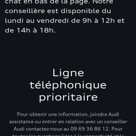
chat en bas de la page. Notre
conseillère est disponible du
lundi au vendredi de 9h à 12h et
de 14h à 18h.
Ligne
téléphonique
prioritaire
Pour obtenir une information, joindre Audi
assistance ou entrer en relation avec un conseiller
Audi contactez-nous au 09 69 36 86 12. Pour