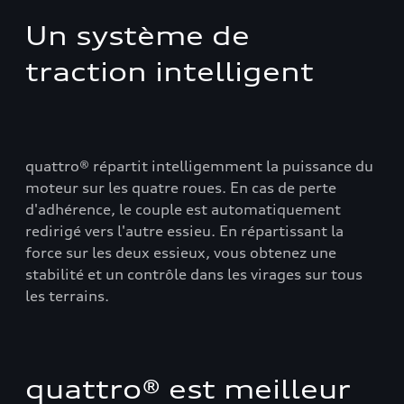
Un système de
traction intelligent
quattro® répartit intelligemment la puissance du
moteur sur les quatre roues. En cas de perte
d'adhérence, le couple est automatiquement
redirigé vers l'autre essieu. En répartissant la
force sur les deux essieux, vous obtenez une
stabilité et un contrôle dans les virages sur tous
les terrains.
quattro® est meilleur