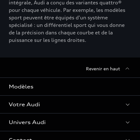
intégrale, Audi a conçu des variantes quattro®
pour chaque véhicule. Par exemple, les modèles
sport peuvent être équipés d'un système
spécialisé : un différentiel sport qui vous donne
de la précision dans chaque courbe et de la
puissance sur les lignes droites.
Revenir en haut
Modèles
Votre Audi
Univers Audi
Entretenir et réparer mon Audi
Accessoires et équipements