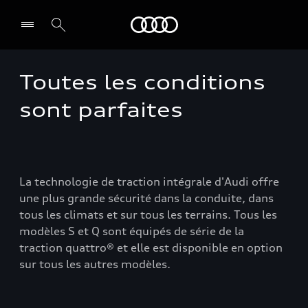
Audi Guiana
Toutes les conditions
Select dealer
sont parfaites
La technologie de traction intégrale d'Audi offre
une plus grande sécurité dans la conduite, dans
tous les climats et sur tous les terrains. Tous les
modèles S et Q sont équipés de série de la
traction quattro® et elle est disponible en option
sur tous les autres modèles.