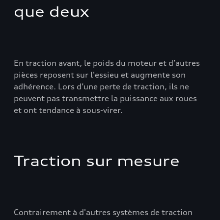
que deux
En traction avant, le poids du moteur et d’autres
pièces reposent sur l'essieu et augmente son
adhérence. Lors d’une perte de traction, ils ne
peuvent pas transmettre la puissance aux roues
et ont tendance à sous-virer.
Traction sur mesure
Contrairement à d'autres systèmes de traction