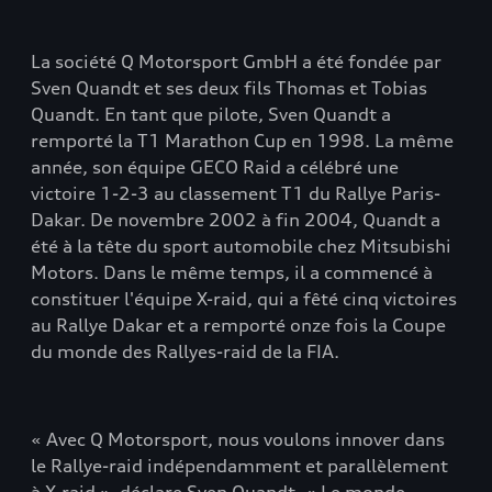
La société Q Motorsport GmbH a été fondée par
Sven Quandt et ses deux fils Thomas et Tobias
Quandt. En tant que pilote, Sven Quandt a
remporté la T1 Marathon Cup en 1998. La même
année, son équipe GECO Raid a célébré une
victoire 1-2-3 au classement T1 du Rallye Paris-
Dakar. De novembre 2002 à fin 2004, Quandt a
été à la tête du sport automobile chez Mitsubishi
Motors. Dans le même temps, il a commencé à
constituer l'équipe X-raid, qui a fêté cinq victoires
au Rallye Dakar et a remporté onze fois la Coupe
du monde des Rallyes-raid de la FIA.
« Avec Q Motorsport, nous voulons innover dans
le Rallye-raid indépendamment et parallèlement