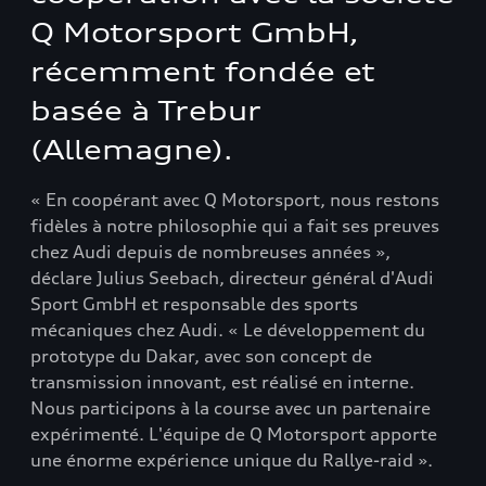
Q Motorsport GmbH,
récemment fondée et
basée à Trebur
(Allemagne).
« En coopérant avec Q Motorsport, nous restons
fidèles à notre philosophie qui a fait ses preuves
chez Audi depuis de nombreuses années »,
déclare Julius Seebach, directeur général d'Audi
Sport GmbH et responsable des sports
mécaniques chez Audi. « Le développement du
prototype du Dakar, avec son concept de
transmission innovant, est réalisé en interne.
Nous participons à la course avec un partenaire
expérimenté. L'équipe de Q Motorsport apporte
une énorme expérience unique du Rallye-raid ».