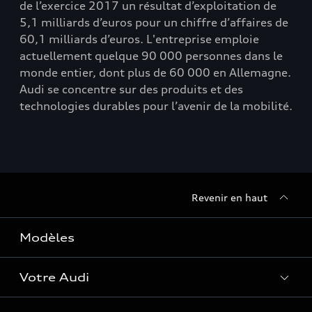
de l’exercice 2017 un résultat d’exploitation de
5,1 milliards d’euros pour un chiffre d’affaires de
60,1 milliards d’euros. L'entreprise emploie
actuellement quelque 90 000 personnes dans le
monde entier, dont plus de 60 000 en Allemagne.
Audi se concentre sur des produits et des
technologies durables pour l’avenir de la mobilité.
Revenir en haut
Modèles
Votre Audi