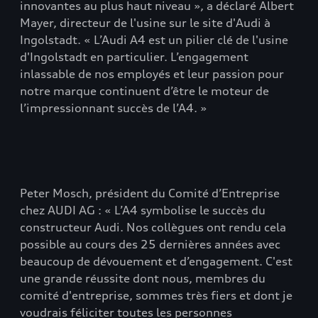
innovantes au plus haut niveau », a déclaré Albert
Mayer, directeur de l'usine sur le site d'Audi à
Ingolstadt. « L’Audi A4 est un pilier clé de l'usine
d'Ingolstadt en particulier. L’engagement
inlassable de nos employés et leur passion pour
notre marque continuent d’être le moteur de
l’impressionnant succès de l’A4. »
Peter Mosch, président du Comité d’Entreprise
chez AUDI AG : « L’A4 symbolise le succès du
constructeur Audi. Nos collègues ont rendu cela
possible au cours des 25 dernières années avec
beaucoup de dévouement et d’engagement. C'est
une grande réussite dont nous, membres du
comité d'entreprise, sommes très fiers et dont je
voudrais féliciter toutes les personnes