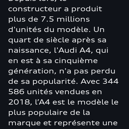
constructeur a produit
plus de 7.5 millions
d'unités du modèle. Un
quart de siècle après sa
naissance, l'Audi A4, qui
en est à sa cinquième
génération, n'a pas perdu
de sa popularité. Avec 344
586 unités vendues en
2018, l’A4 est le modèle le
plus populaire de la
marque et représente une