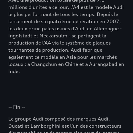
Avec une production totale de plus de 7,5
millions d'unités à ce jour, l'A4 est le modèle Audi
le plus performant de tous les temps. Depuis le
lancement de sa quatrième génération en 2007,
les deux principales usines d’Audi en Allemagne -
Ingolstadt et Neckarsulm - se partagent la
production de l’A4 via le système de plaques
tournantes de production. Audi fabrique
également ce modèle en Asie pour les marchés
locaux : à Changchun en Chine et à Aurangabad en
Inde.
-- Fin --
Le groupe Audi composé des marques Audi,
Ducati et Lamborghini est l’un des constructeurs