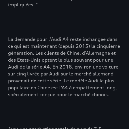
impliquées. "
La demande pour l'Audi A4 reste inchangée dans
ce qui est maintenant (depuis 2015) la cinquième
génération. Les clients de Chine, d’Allemagne et
des États-Unis optent le plus souvent pour une
Audi de la série A4. En 2018, environ une voiture
sur cinq livrée par Audi sur le marché allemand
provenait de cette série. Le modèle Audi le plus
populaire en Chine est l’A4 à empattement long,
spécialement conçue pour le marché chinois.