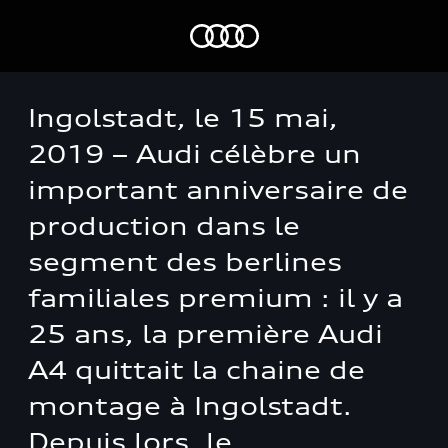
Ingolstadt, le 15 mai,
2019 – Audi célèbre un
important anniversaire de
production dans le
segment des berlines
familiales premium : il y a
25 ans, la première Audi
A4 quittait la chaine de
montage à Ingolstadt.
Depuis lors, le