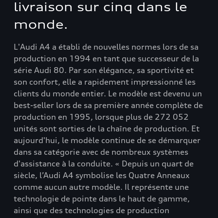
livraison sur cinq dans le
monde.
L'Audi A4 a établi de nouvelles normes lors de sa
production en 1994 en tant que successeur de la
série Audi 80. Par son élégance, sa sportivité et
son confort, elle a rapidement impressionné les
clients du monde entier. Le modèle est devenu un
best-seller lors de sa première année complète de
production en 1995, lorsque plus de 272 052
unités sont sorties de la chaîne de production. Et
aujourd'hui, le modèle continue de se démarquer
dans sa catégorie avec de nombreux systèmes
d'assistance à la conduite. « Depuis un quart de
siècle, l’Audi A4 symbolise les Quatre Anneaux
comme aucun autre modèle. Il représente une
technologie de pointe dans le haut de gamme,
ainsi que des technologies de production