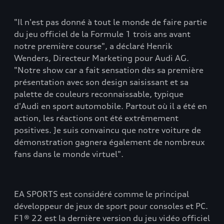
"Il n'est pas donné à tout le monde de faire partie
du jeu officiel de la Formule 1 trois ans avant
notre première course", a déclaré Henrik
Wenders, Directeur Marketing pour Audi AG.
"Notre show car a fait sensation dès sa première
présentation avec son design saisissant et sa
palette de couleurs reconnaissable, typique
d'Audi en sport automobile. Partout où il a été en
action, les réactions ont été extrêmement
positives. Je suis convaincu que notre voiture de
démonstration gagnera également de nombreux
fans dans le monde virtuel".
EA SPORTS est considéré comme le principal
développeur de jeux de sport pour consoles et PC.
F1® 22 est la dernière version du jeu vidéo officiel