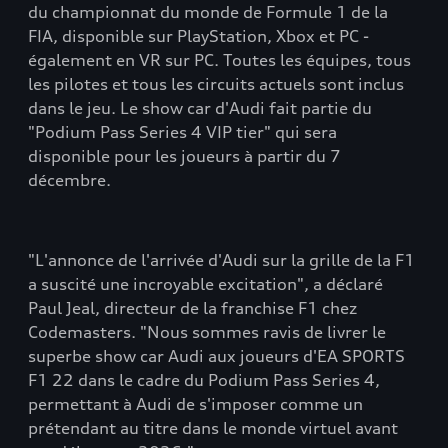
du championnat du monde de Formule 1 de la
FIA, disponible sur PlayStation, Xbox et PC -
également en VR sur PC. Toutes les équipes, tous
les pilotes et tous les circuits actuels sont inclus
dans le jeu. Le show car d'Audi fait partie du
"Podium Pass Series 4 VIP tier" qui sera
disponible pour les joueurs à partir du 7
décembre.
"L'annonce de l'arrivée d'Audi sur la grille de la F1
a suscité une incroyable excitation", a déclaré
Paul Jeal, directeur de la franchise F1 chez
Codemasters. "Nous sommes ravis de livrer le
superbe show car Audi aux joueurs d'EA SPORTS
F1 22 dans le cadre du Podium Pass Series 4,
permettant à Audi de s'imposer comme un
prétendant au titre dans le monde virtuel avant