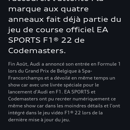
marque aux quatre
anneaux fait déjà partie du
jeu de course officiel EA
SPORTS F1® 22 de
Codemasters.
Fin Août, Audi a annoncé son entrée en Formule 1
lors du Grand Prix de Belgique à Spa-
Francorchamps et a dévoilé en même temps un
show car avec une livrée spéciale pour le
lancement d'Audi en F1. EA SPORTS et
Codemasters ont pu recréer numériquement ce
même show car dans les moindres détails et l'ont
intégré dans le jeu vidéo F1® 22 lors de la
dernière mise à jour du jeu.