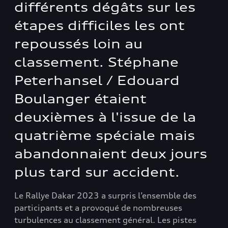
différents dégâts sur les
étapes difficiles les ont
repoussés loin au
classement. Stéphane
Peterhansel / Edouard
Boulanger étaient
deuxièmes à l'issue de la
quatrième spéciale mais
abandonnaient deux jours
plus tard sur accident.
Le Rallye Dakar 2023 a surpris l’ensemble des
participants et a provoqué de nombreuses
turbulences au classement général. Les pistes