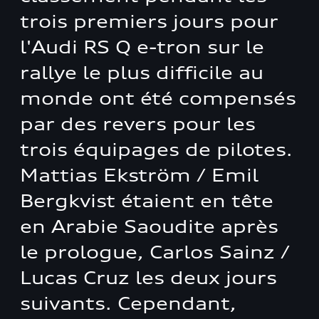
trois premiers jours pour
l'Audi RS Q e-tron sur le
rallye le plus difficile au
monde ont été compensés
par des revers pour les
trois équipages de pilotes.
Mattias Ekström / Emil
Bergkvist étaient en tête
en Arabie Saoudite après
le prologue, Carlos Sainz /
Lucas Cruz les deux jours
suivants. Cependant,