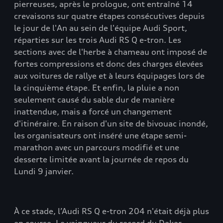
pierreuses, après le prologue, ont entraîné 14
crevaisons sur quatre étapes consécutives depuis
le jour de l'An au sein de l'équipe Audi Sport,
réparties sur les trois Audi RS Q e-tron. Les
sections avec de l'herbe à chameau ont imposé de
fortes compressions et donc des charges élevées
aux voitures de rallye et à leurs équipages lors de
la cinquième étape. Et enfin, la pluie a non
seulement causé du sable dur de manière
inattendue, mais a forcé un changement
d'itinéraire. En raison d'un site de bivouac inondé,
les organisateurs ont inséré une étape semi-
marathon avec un parcours modifié et une
desserte limitée avant la journée de repos du
Lundi 9 janvier.
À ce stade, l’Audi RS Q e-tron 204 n'était déjà plus