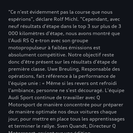
"Ce n'est évidemment pas la course que nous
espérions", déclare Rolf Michl. "Cependant, avec
neuf résultats d'étape dans le top 3 sur plus de 3
000 kilomètres d'étape, nous avons montré que
l'Audi RS Q e-tron avec son groupe
motopropulseur à faibles émissions est
absolument compétitive. Notre objectif reste
donc d'être présent sur les résultats d'étape de
première classe. Uwe Breuling, Responsable des
opérations, fait référence à la performance de
l'équipe unie : « Même si les revers ont refroidi
l'ambiance, personne ne s'est découragé. L'équipe
Audi Sport continue de travailler avec Q
Motorsport de manière concentrée pour préparer
de manière optimale nos deux voitures chaque
jour, pour mettre en place tous les apprentissages
et terminer le rallye. Sven Quandt, Directeur Q