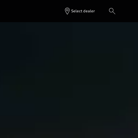
Select dealer