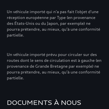
Un véhicule importé qui n’a pas fait l’objet d’une
réception européenne par Type (en provenance
des États-Unis ou du Japon, par exemple) ne
pourra prétendre, au mieux, qu’à une conformité
partielle.
Un véhicule importé prévu pour circuler sur des
routes dont le sens de circulation est à gauche (en
provenance de Grande Bretagne par exemple) ne
pourra prétendre, au mieux, qu’à une conformité
partielle.
DOCUMENTS À NOUS