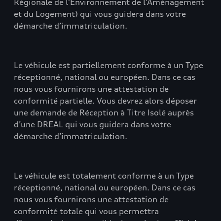
Régionale de l’Environnement de l’Aménagement
et du Logement) qui vous guidera dans votre
démarche d’immatriculation.
Le véhicule est partiellement conforme à un Type
réceptionné, national ou européen. Dans ce cas
nous vous fournirons une attestation de
conformité partielle. Vous devrez alors déposer
une demande de Réception à Titre Isolé auprès
d’une DREAL qui vous guidera dans votre
démarche d’immatriculation.
Le véhicule est totalement conforme à un Type
réceptionné, national ou européen. Dans ce cas
nous vous fournirons une attestation de
conformité totale qui vous permettra