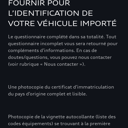
FOURNIR POUR
L’IDENTIFICATION DE
VOTRE VÉHICULE IMPORTÉ
Le questionnaire complété dans sa totalité. Tout
questionnaire incomplet vous sera retourné pour
compléments d’informations. En cas de
doutes/questions, vous pouvez nous contacter
(voir rubrique « Nous contacter »).
Une photocopie du certificat d’immatriculation
du pays d’origine complet et lisible.
Photocopie de la vignette autocollante (liste des
codes équipements) se trouvant à la première