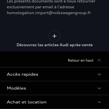
Les présents documents sont à nous retourner
exclusivement par email à l’adresse
homologation.import@volkswagengroup.fr
Découvrez les articles Audi après-vente
Retour en haut
Accès rapides
Modèles
Quelle Audi me correspond ?
Tous les modèles
Achat et location