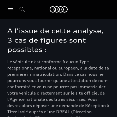
Audi
A l’issue de cette analyse,
3 cas de figures sont
possibles :
Le véhicule n’est conforme à aucun Type
réceptionné, national ou européen, à la date de sa
première immatriculation. Dans ce cas nous ne
pourrons vous fournir qu’une attestation de non-
conformité et vous ne pourrez pas immatriculer
votre véhicule directement sur le site officiel de
l'Agence nationale des titres sécurisés. Vous
devrez alors déposer une demande de Réception à
Titre Isolé auprès d’une DREAL (Direction