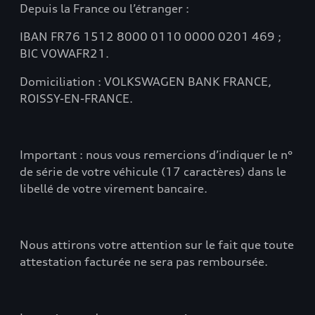
Depuis la France ou l’étranger :
IBAN FR76 1512 8000 0110 0000 0201 469 ;
BIC VOWAFR21.
Domiciliation : VOLKSWAGEN BANK FRANCE,
ROISSY-EN-FRANCE.
Important : nous vous remercions d’indiquer le n°
de série de votre véhicule (17 caractères) dans le
libellé de votre virement bancaire.
Nous attirons votre attention sur le fait que toute
attestation facturée ne sera pas remboursée.