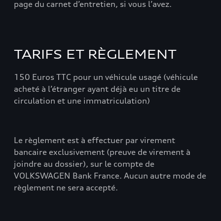
page du carnet d’entretien, si vous l’avez.
TARIFS ET RÈGLEMENT
150 Euros TTC pour un véhicule usagé (véhicule
acheté à l’étranger ayant déjà eu un titre de
circulation et une immatriculation)
Le règlement est à effectuer par virement
bancaire exclusivement (preuve de virement à
joindre au dossier), sur le compte de
VOLKSWAGEN Bank France. Aucun autre mode de
règlement ne sera accepté.