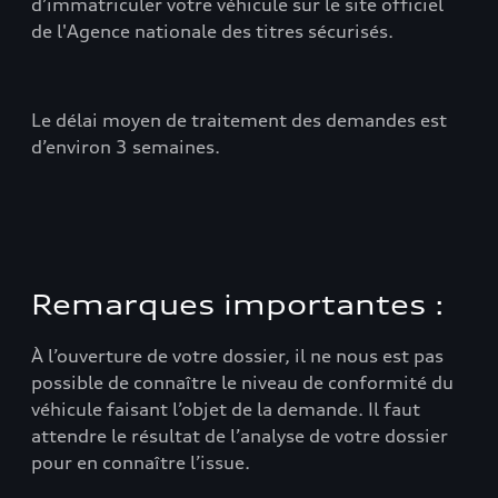
d’immatriculer votre véhicule sur le site officiel
de l'Agence nationale des titres sécurisés.
Le délai moyen de traitement des demandes est
d’environ 3 semaines.
Remarques importantes :
À l’ouverture de votre dossier, il ne nous est pas
possible de connaître le niveau de conformité du
véhicule faisant l’objet de la demande. Il faut
attendre le résultat de l’analyse de votre dossier
pour en connaître l’issue.