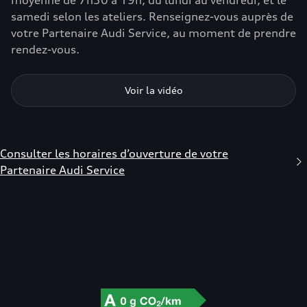
moyenne de 7h30 à 19h, du lundi au vendredi, et le
samedi selon les ateliers. Renseignez-vous auprès de
votre Partenaire Audi Service, au moment de prendre
rendez-vous.
Voir la vidéo
Consulter les horaires d’ouverture de votre
Partenaire Audi Service