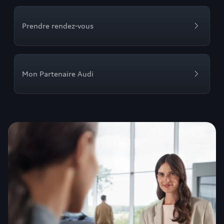
Prendre rendez-vous
Mon Partenaire Audi