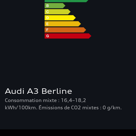
Audi A3 Berline
Consommation mixte : 16,4–18,2
kWh/100km. Émissions de CO2 mixtes : 0 g/km.