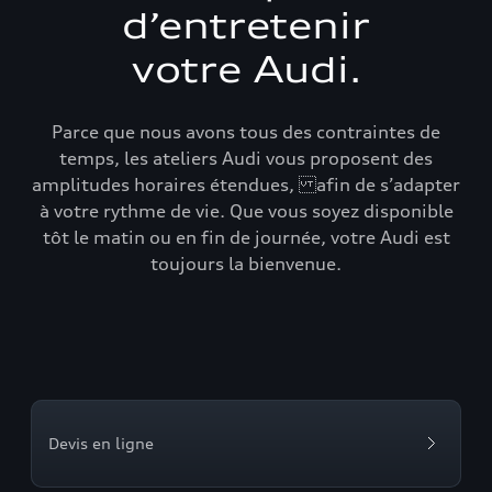
d’entretenir
votre Audi.
Parce que nous avons tous des contraintes de
temps, les ateliers Audi vous proposent des
amplitudes horaires étendues, afin de s’adapter
à votre rythme de vie. Que vous soyez disponible
tôt le matin ou en fin de journée, votre Audi est
toujours la bienvenue.
Devis en ligne