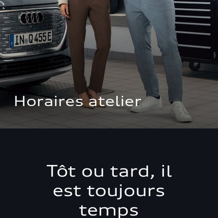
Horaires atelier
Tôt ou tard, il
est toujours
temps