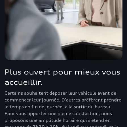
Plus ouvert pour mieux vous
accueillir.
Certains souhaitent déposer leur véhicule avant de
commencer leur journée. D’autres préfèrent prendre
le temps en fin de journée, à la sortie du bureau.
Pour vous apporter une pleine satisfaction, nous
proposons une amplitude horaire qui s’étend en