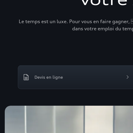
Le temps est un luxe. Pour vous en faire gagner,
dans votre emploi du temp
Devis en ligne