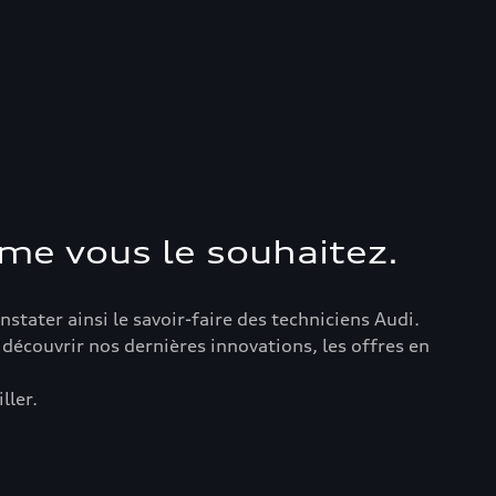
me vous le souhaitez.
stater ainsi le savoir-faire des techniciens Audi.
découvrir nos dernières innovations, les offres en
ller.