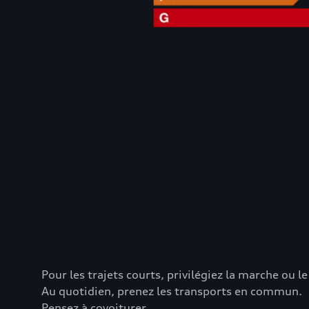
Pour les trajets courts, privilégiez la marche ou le
Au quotidien, prenez les transports en commun.
Pensez à covoiturer.