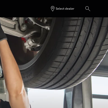
Select dealer