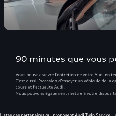
90 minutes que vous po
Vous pouvez suivre l’entretien de votre Audi en tem
C’est aussi l’occasion d’essayer un véhicule de l
cours et l’actualité Audi.
Nous pouvons également mettre à votre disposition
Listes des partenaires qui proposent Audi Twin Service