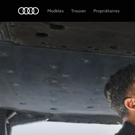
Audi Guiana
Modèles
Trouver
Propriétaires