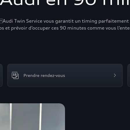
 Audi Twin Service vous garantit un timing parfaitement
s et prévoir d’occuper ces 90 minutes comme vous l’entend
Prendre rendez-vous