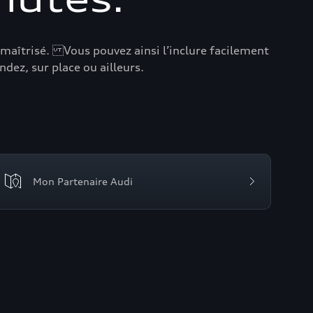
 maîtrisé. Vous pouvez ainsi l’inclure facilement
ez, sur place ou ailleurs.
Mon Partenaire Audi