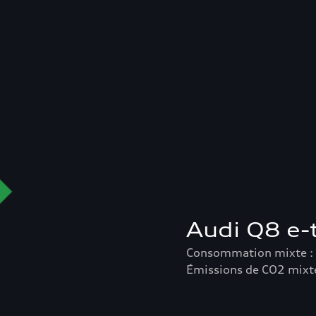
Audi Q8 e-
Consommation mixte 
Émissions de CO2 mixte