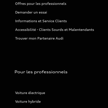
Offres pour les professionnels
Demander un essai
Informations et Service Clients
Accessibilité - Clients Sourds et Malentendants
Trouver mon Partenaire Audi
Pour les professionnels
Voiture électrique
Voiture hybride