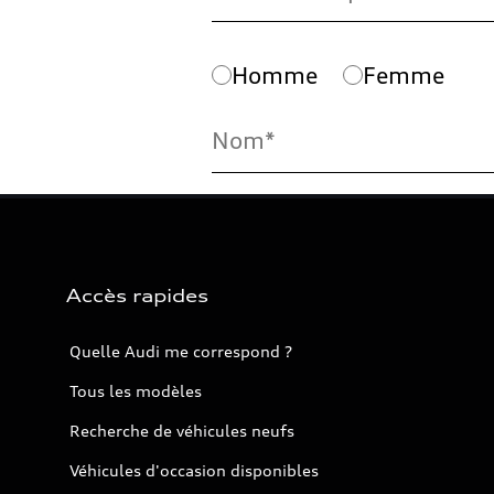
Accès rapides
Quelle Audi me correspond ?
Tous les modèles
Recherche de véhicules neufs
Véhicules d'occasion disponibles