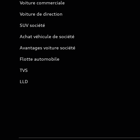
Voiture commerciale
Voiture de direction
SUV société
Achat véhicule de société
Avantages voiture société
Flotte automobile
TVS
LLD