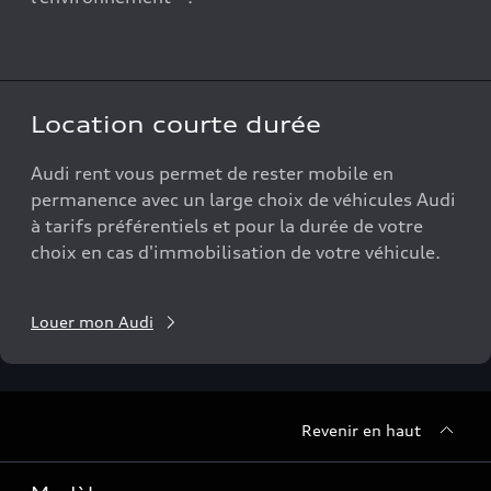
Location courte durée
Audi rent vous permet de rester mobile en
permanence avec un large choix de véhicules Audi
à tarifs préférentiels et pour la durée de votre
choix en cas d'immobilisation de votre véhicule.
Louer mon Audi
Revenir en haut