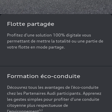
Flotte partagée
Profitez d’une solution 100% digitale vous
permettant de mettre la totalité ou une partie de
votre flotte en mode partage.
Formation éco-conduite
Découvrez tous les avantages de l’éco-conduite
chez les Partenaires Audi participants. Apprenez
les gestes simples pour profiter d’une conduite
citoyenne plus respectueuse de
l’environnement⁽¹⁾.