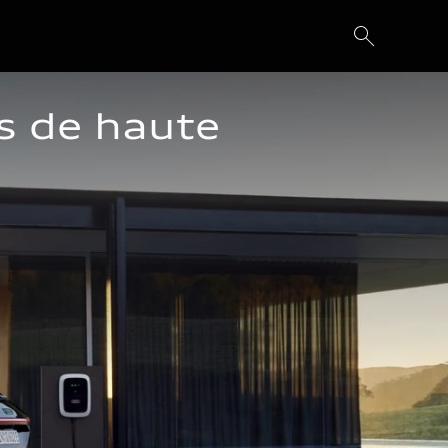
s de haute 