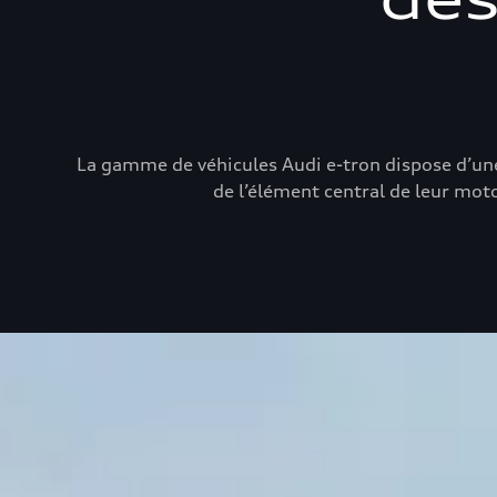
La gamme de véhicules Audi e-tron dispose d’une b
de l’élément central de leur moto