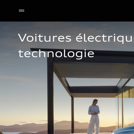
Voitures électriqu
technologie