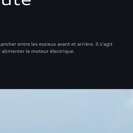
cher entre les essieux avant et arrière. Il s’agit
ur alimenter le moteur électrique.