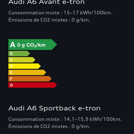
Audi A6 Avant e-tron
Consommation mixte : 15–17 kWh/100km.
Émissions de CO2 mixtes : 0 g/km.
Audi A6 Sportback e-tron
Consommation mixte : 14,1–15,9 kWh/100km.
Émissions de CO2 mixtes : 0 g/km.