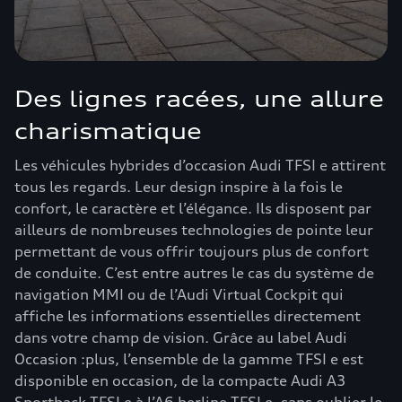
Des lignes racées, une allure
charismatique
Les véhicules hybrides d’occasion Audi TFSI e attirent
tous les regards. Leur design inspire à la fois le
confort, le caractère et l’élégance. Ils disposent par
ailleurs de nombreuses technologies de pointe leur
permettant de vous offrir toujours plus de confort
de conduite. C’est entre autres le cas du système de
navigation MMI ou de l’Audi Virtual Cockpit qui
affiche les informations essentielles directement
dans votre champ de vision. Grâce au label Audi
Occasion :plus, l’ensemble de la gamme TFSI e est
disponible en occasion, de la compacte Audi A3