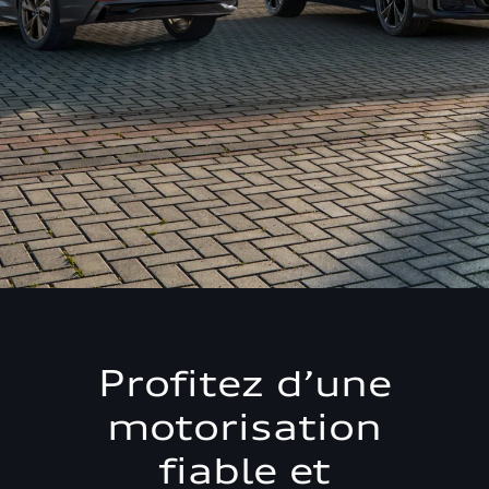
Profitez d’une
motorisation
fiable et