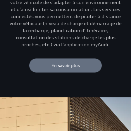
votre véhicule de s’adapter à son environnement
et d’ainsi limiter sa consommation. Les services
connectés vous permettent de piloter à distance
votre véhicule (niveau de charge et démarrage de
la recharge, planification d’itinéraire,
consultation des stations de charge les plus
proches, etc.) via l’application myAudi.
En savoir plus