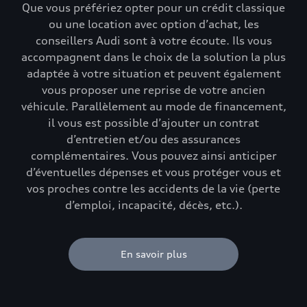
Que vous préfériez opter pour un crédit classique
ou une location avec option d’achat, les
conseillers Audi sont à votre écoute. Ils vous
accompagnent dans le choix de la solution la plus
adaptée à votre situation et peuvent également
vous proposer une reprise de votre ancien
véhicule. Parallèlement au mode de financement,
il vous est possible d’ajouter un contrat
d’entretien et/ou des assurances
complémentaires. Vous pouvez ainsi anticiper
d’éventuelles dépenses et vous protéger vous et
vos proches contre les accidents de la vie (perte
d’emploi, incapacité, décès, etc.).
En savoir plus