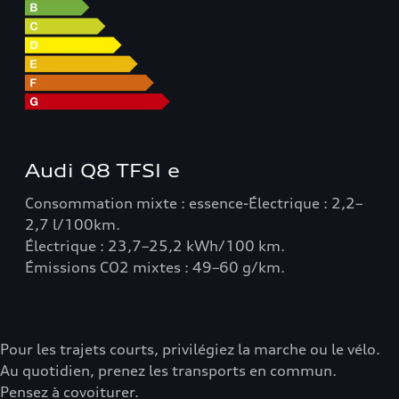
Audi Q8 TFSI e
Consommation mixte : essence-Électrique : 2,2–
2,7 l/100km.
Électrique : 23,7–25,2 kWh/100 km.
Émissions CO2 mixtes : 49–60 g/km.
Pour les trajets courts, privilégiez la marche ou le vélo.
Au quotidien, prenez les transports en commun.
Pensez à covoiturer.