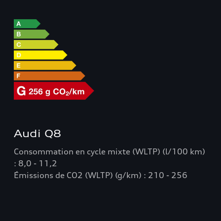
Audi Q8
Consommation en cycle mixte (WLTP) (l/100 km)
: 8,0 - 11,2
Émissions de CO2 (WLTP) (g/km) : 210 - 256