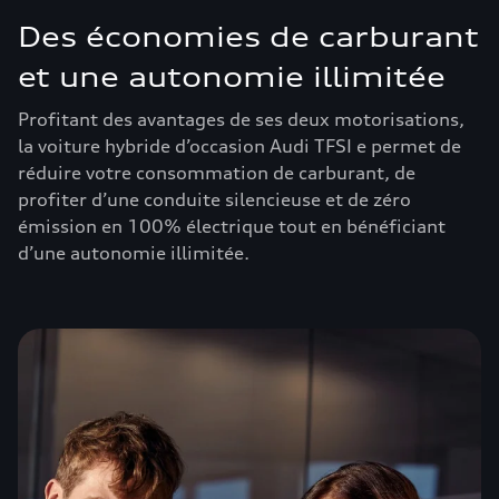
Des économies de carburant
et une autonomie illimitée
Profitant des avantages de ses deux motorisations,
la voiture hybride d’occasion Audi TFSI e permet de
réduire votre consommation de carburant, de
profiter d’une conduite silencieuse et de zéro
émission en 100% électrique tout en bénéficiant
d’une autonomie illimitée.