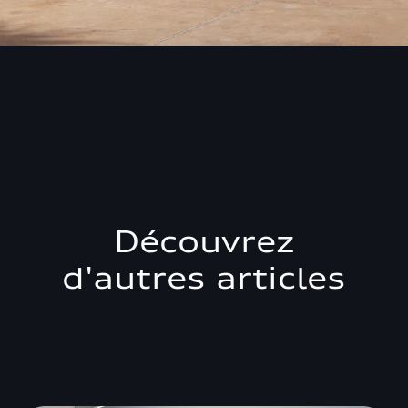
Découvrez
d'autres articles