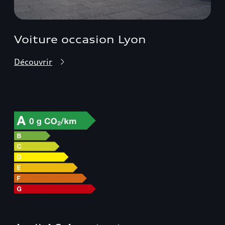
Voiture occasion Lyon
Découvrir