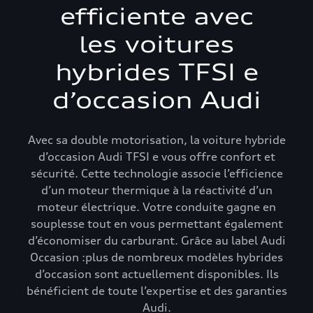
efficiente avec
les voitures
hybrides TFSI e
d’occasion Audi
Avec sa double motorisation, la voiture hybride
d’occasion Audi TFSI e vous offre confort et
sécurité. Cette technologie associe l’efficience
d’un moteur thermique à la réactivité d’un
moteur électrique. Votre conduite gagne en
souplesse tout en vous permettant également
d’économiser du carburant. Grâce au label Audi
Occasion :plus de nombreux modèles hybrides
d’occasion sont actuellement disponibles. Ils
bénéficient de toute l’expertise et des garanties
Audi.