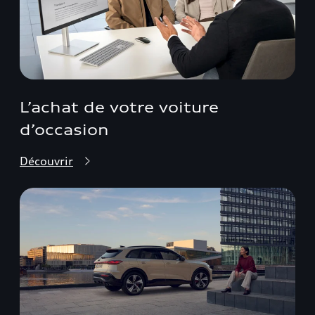
L’achat de votre voiture
d’occasion
Découvrir