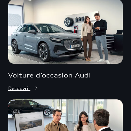
Voiture d’occasion Audi
Découvrir