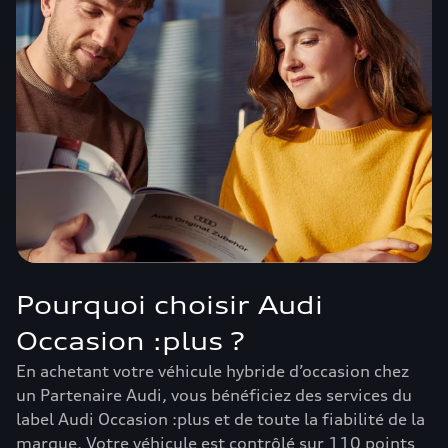
Pourquoi choisir Audi
Occasion :plus ?
En achetant votre véhicule hybride d’occasion chez
un Partenaire Audi, vous bénéficiez des services du
label Audi Occasion :plus et de toute la fiabilité de la
marque. Votre véhicule est contrôlé sur 110 points