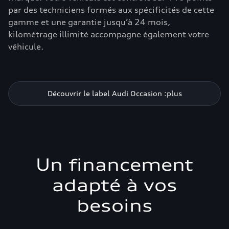
par des techniciens formés aux spécificités de cette
gamme et une garantie jusqu’à 24 mois,
kilométrage illimité accompagne également votre
véhicule.
Découvrir le label Audi Occasion :plus
Un financement
adapté à vos
besoins