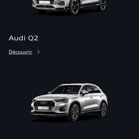
Audi Q2
Découvrir