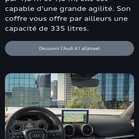
capable d’une grande agilité. Son
coffre vous offre par ailleurs une
capacité de 335 litres.
Découvrir l’Audi A1 allstreet