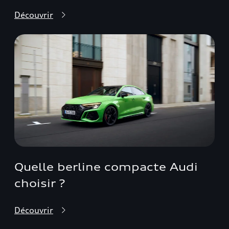
Découvrir
Quelle berline compacte Audi
choisir ?
Découvrir