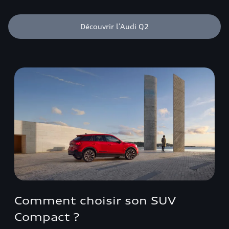
Découvrir l’Audi Q2
Comment choisir son SUV
Compact ?