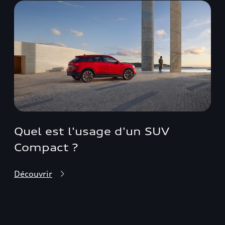
Quel est l'usage d'un SUV
Compact ?
Découvrir