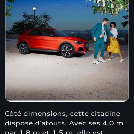
Côté dimensions, cette citadine
dispose d’atouts. Avec ses 4,0 m
par 1,8 m et 1,5 m, elle est