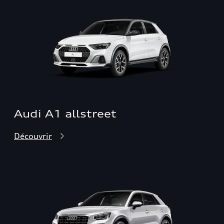
Audi A1 allstreet
Découvrir