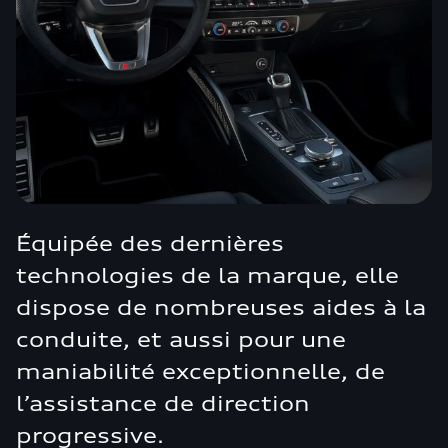
Équipée des dernières
technologies de la marque, elle
dispose de nombreuses aides à la
conduite, et aussi pour une
maniabilité exceptionnelle, de
l’assistance de direction
progressive.