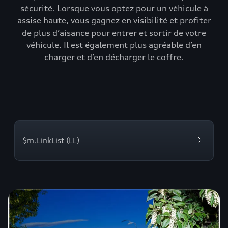
sécurité. Lorsque vous optez pour un véhicule à
assise haute, vous gagnez en visibilité et profiter
de plus d’aisance pour entrer et sortir de votre
véhicule. Il est également plus agréable d’en
charger et d’en décharger le coffre.
$m.LinkList (LL)