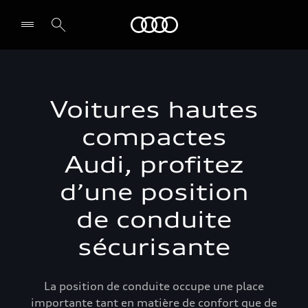
Audi
Voitures hautes
compactes
Audi, profitez
d’une position
de conduite
sécurisante
La position de conduite occupe une place
importante tant en matière de confort que de