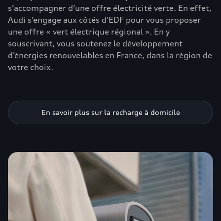
s’accompagner d’une offre électricité verte. En effet,
Audi s’engage aux côtés d’EDF pour vous proposer
une offre « vert électrique régional ». En y
souscrivant, vous soutenez le développement
d’énergies renouvelables en France, dans la région de
votre choix.
En savoir plus sur la recharge à domicile