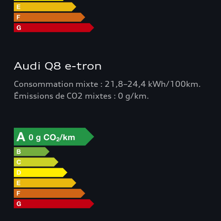
Audi Q8 e-tron
Consommation mixte : 21,8–24,4 kWh/100km.
Émissions de CO2 mixtes : 0 g/km.