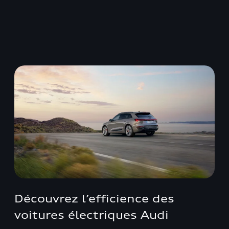
Découvrez l’efficience des
voitures électriques Audi