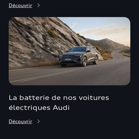
Découvrir
La batterie de nos voitures
électriques Audi
Découvrir