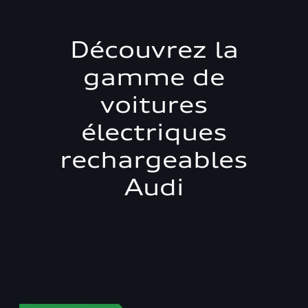
Découvrez la
gamme de
voitures
électriques
rechargeables
Audi