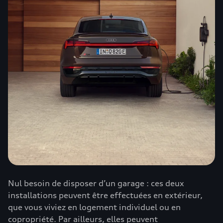
Nul besoin de disposer d’un garage : ces deux
installations peuvent être effectuées en extérieur,
que vous viviez en logement individuel ou en
copropriété. Par ailleurs, elles peuvent