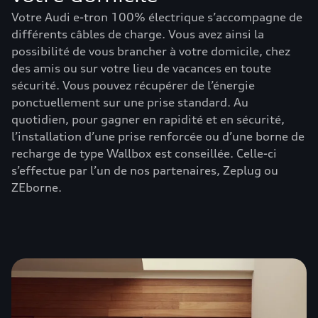
Votre Audi e-tron 100% électrique s’accompagne de
différents câbles de charge. Vous avez ainsi la
possibilité de vous brancher à votre domicile, chez
des amis ou sur votre lieu de vacances en toute
sécurité. Vous pouvez récupérer de l’énergie
ponctuellement sur une prise standard. Au
quotidien, pour gagner en rapidité et en sécurité,
l’installation d’une prise renforcée ou d’une borne de
recharge de type Wallbox est conseillée. Celle-ci
s’effectue par l’un de nos partenaires, Zeplug ou
ZEborne.