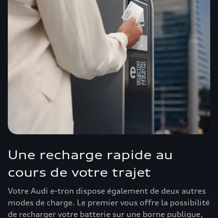
Une recharge rapide au
cours de votre trajet
Votre Audi e-tron dispose également de deux autres
modes de charge. Le premier vous offre la possibilité
de recharger votre batterie sur une borne publique,