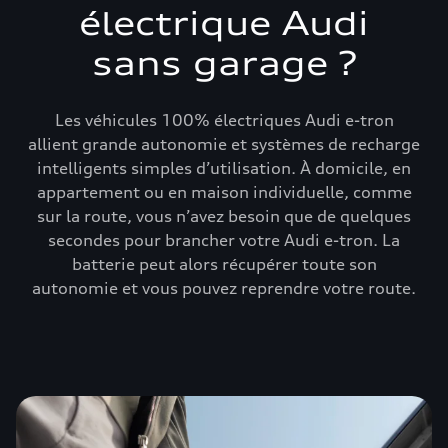
électrique Audi
sans garage ?
Les véhicules 100% électriques Audi e-tron
allient grande autonomie et systèmes de recharge
intelligents simples d’utilisation. À domicile, en
appartement ou en maison individuelle, comme
sur la route, vous n’avez besoin que de quelques
secondes pour brancher votre Audi e-tron. La
batterie peut alors récupérer toute son
autonomie et vous pouvez reprendre votre route.