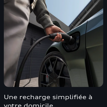
Une recharge simplifiée à
votre domicile