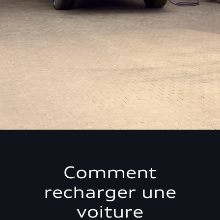
Comment
recharger une
voiture