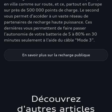
en ville comme sur route, et ce, partout en Europe
sur près de 500 000 points de charge. Le second
vous permet d’accéder à un vaste réseau de
partenaires de recharge haute puissance. Ces
dernières vous permettent de faire passer
l’autonomie de votre batterie de 5 à 80% en 30
minutes seulement à l’aide du câble “Mode 3”.
En savoir plus sur la recharge publique
Découvrez
d'autres articles