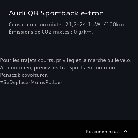
Audi Q8 Sportback e-tron
Consommation mixte : 21,2–24,1 kWh/100km.
Émissions de CO2 mixtes : 0 g/km.
Pour les trajets courts, privilégiez la marche ou le vélo.
Au quotidien, prenez les transports en commun.
Pensez à covoiturer.
#SeDéplacerMoinsPolluer
Retour en haut