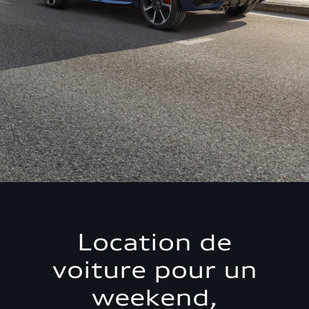
Location de
voiture pour un
weekend,