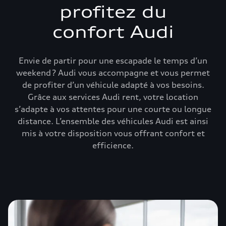
profitez du
confort Audi
Envie de partir pour une escapade le temps d’un
weekend ? Audi vous accompagne et vous permet
de profiter d’un véhicule adapté à vos besoins.
Grâce aux services Audi rent, votre location
s’adapte à vos attentes pour une courte ou longue
distance. L’ensemble des véhicules Audi est ainsi
mis à votre disposition vous offrant confort et
efficience.