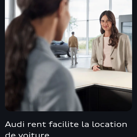
Audi rent facilite la location
de voiture