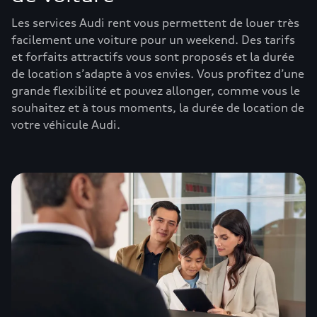
Les services Audi rent vous permettent de louer très
facilement une voiture pour un weekend. Des tarifs
et forfaits attractifs vous sont proposés et la durée
de location s’adapte à vos envies. Vous profitez d’une
grande flexibilité et pouvez allonger, comme vous le
souhaitez et à tous moments, la durée de location de
votre véhicule Audi.