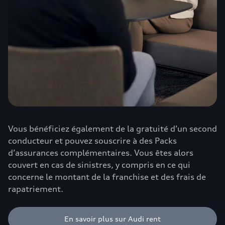
Vous bénéficiez également de la gratuité d’un second
conducteur et pouvez souscrire à des Packs
d’assurances complémentaires. Vous êtes alors
couvert en cas de sinistres, y compris en ce qui
concerne le montant de la franchise et des frais de
rapatriement.
En savoir plus sur Audi rent