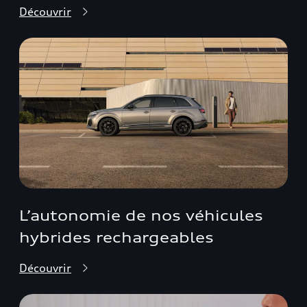
Découvrir
L’autonomie de nos véhicules
hybrides rechargeables
Découvrir