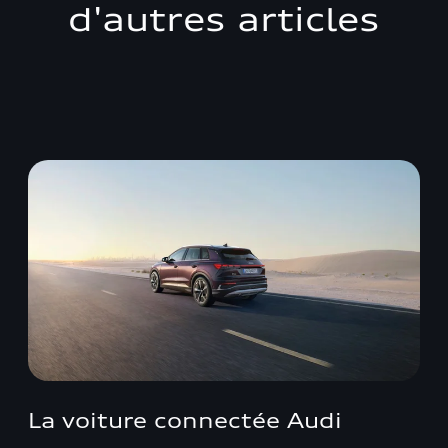
d'autres articles
La voiture connectée Audi