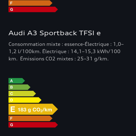
Audi A3 Sportback TFSI e
Consommation mixte : essence-Électrique : 1,0–
1,2 l/100km. Électrique : 14,1–15,3 kWh/100
km. Émissions CO2 mixtes : 25–31 g/km.