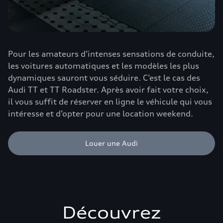
Pour les amateurs d’intenses sensations de conduite,
les voitures automatiques et les modèles les plus
dynamiques sauront vous séduire. C’est le cas des
Audi TT et TT Roadster. Après avoir fait votre choix,
il vous suffit de réserver en ligne le véhicule qui vous
intéresse et d’opter pour une location weekend.
Louer une Audi
Découvrez