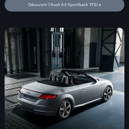
Découvrir l’Audi A3 Sportback TFSI e