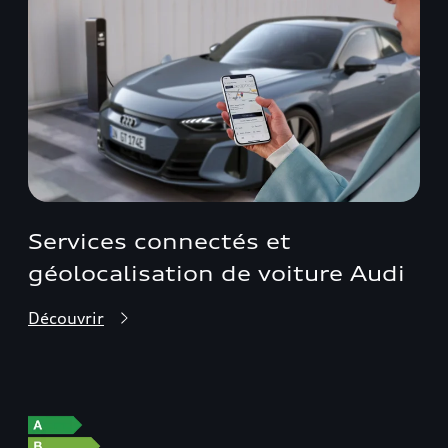
Services connectés et
géolocalisation de voiture Audi
Découvrir