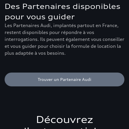
Des Partenaires disponibles
pour vous guider
Les Partenaires Audi, implantés partout en France,
restent disponibles pour répondre à vos
interrogations. Ils peuvent également vous conseiller
et vous guider pour choisir la formule de location la
plus adaptée à vos besoins.
Trouver un Partenaire Audi
Découvrez