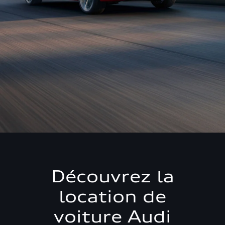
Découvrez la
location de
voiture Audi