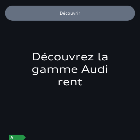
Découvrir
Découvrez la
gamme Audi
rent