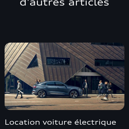
d'autres articles
Location voiture électrique