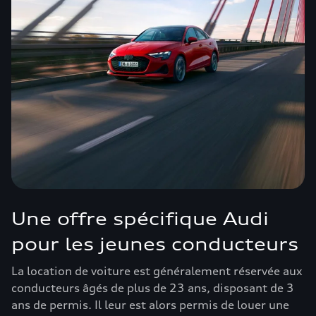
Une offre spécifique Audi
pour les jeunes conducteurs
La location de voiture est généralement réservée aux
conducteurs âgés de plus de 23 ans, disposant de 3
ans de permis. Il leur est alors permis de louer une