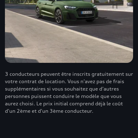
3 conducteurs peuvent être inscrits gratuitement sur
votre contrat de location. Vous n’avez pas de frais
supplémentaires si vous souhaitez que d’autres
personnes puissent conduire le modèle que vous
aurez choisi. Le prix initial comprend déjà le coût
d'un 2ème et d'un 3ème conducteur.