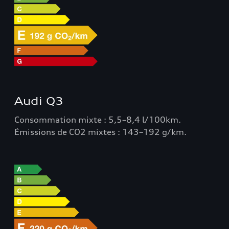
Audi Q3
Consommation mixte : 5,5–8,4 l/100km.
Émissions de CO2 mixtes : 143–192 g/km.