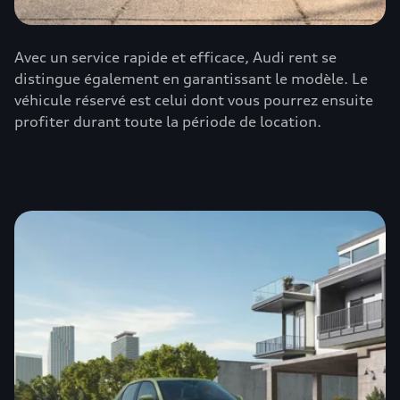
Avec un service rapide et efficace, Audi rent se
distingue également en garantissant le modèle. Le
véhicule réservé est celui dont vous pourrez ensuite
profiter durant toute la période de location.