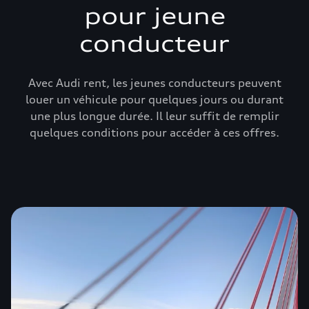
pour jeune
conducteur
Avec Audi rent, les jeunes conducteurs peuvent
louer un véhicule pour quelques jours ou durant
une plus longue durée. Il leur suffit de remplir
quelques conditions pour accéder à ces offres.