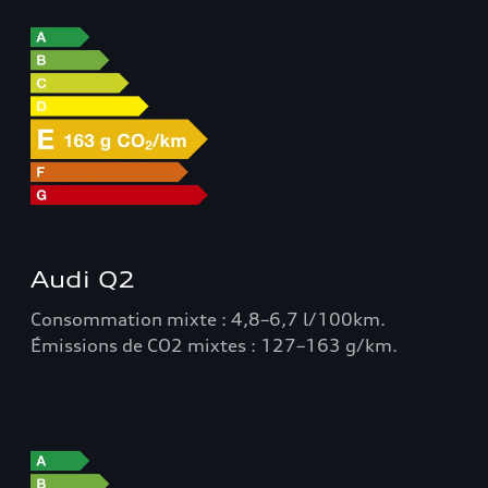
Audi Q2
Consommation mixte : 4,8–6,7 l/100km.
Émissions de CO2 mixtes : 127–163 g/km.