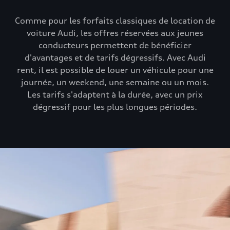
Comme pour les forfaits classiques de location de
voiture Audi, les offres réservées aux jeunes
conducteurs permettent de bénéficier
d'avantages et de tarifs dégressifs. Avec Audi
rent, il est possible de louer un véhicule pour une
journée, un weekend, une semaine ou un mois.
Les tarifs s'adaptent à la durée, avec un prix
dégressif pour les plus longues périodes.