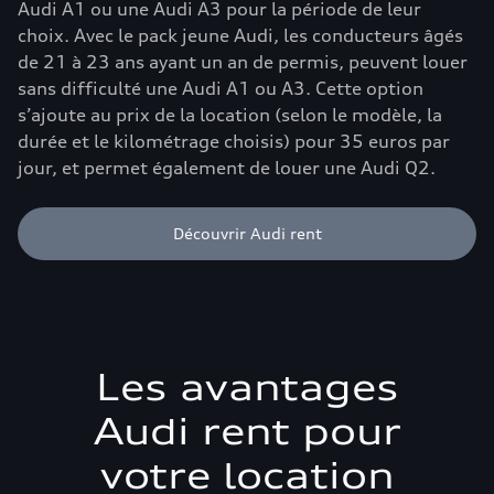
Audi A1 ou une Audi A3 pour la période de leur
choix. Avec le pack jeune Audi, les conducteurs âgés
de 21 à 23 ans ayant un an de permis, peuvent louer
sans difficulté une Audi A1 ou A3. Cette option
s’ajoute au prix de la location (selon le modèle, la
durée et le kilométrage choisis) pour 35 euros par
jour, et permet également de louer une Audi Q2.
Découvrir Audi rent
Les avantages
Audi rent pour
votre location