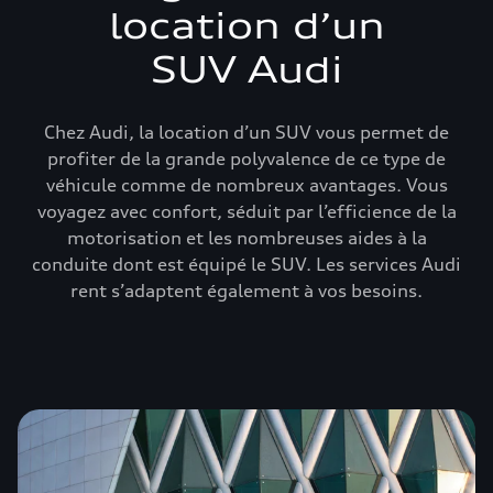
location d’un
SUV Audi
Chez Audi, la location d’un SUV vous permet de
profiter de la grande polyvalence de ce type de
véhicule comme de nombreux avantages. Vous
voyagez avec confort, séduit par l’efficience de la
motorisation et les nombreuses aides à la
conduite dont est équipé le SUV. Les services Audi
rent s’adaptent également à vos besoins.