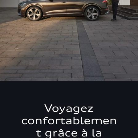
Voyagez
confortablemen
t grâce à la