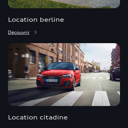
Location berline
Découvrir
Location citadine