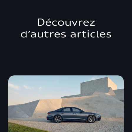
Découvrez
d’autres articles