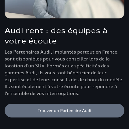
Audi rent : des équipes à
votre écoute
Les Partenaires Audi, implantés partout en France,
sont disponibles pour vous conseiller lors de la
location d’un SUV. Formés aux spécificités des
gammes Audi, ils vous font bénéficier de leur
expertise et de leurs conseils dès le choix du modèle.
Ils sont également à votre écoute pour répondre à
l’ensemble de vos interrogations.
Trouver un Partenaire Audi