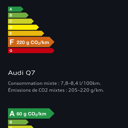
Audi Q7
Consommation mixte : 7,8–8,4 l/100km.
Émissions de CO2 mixtes : 205–220 g/km.