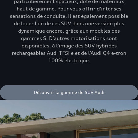
particulièrement spacieux, doté de matériaux
haut de gamme. Pour vous offrir d’intenses
sensations de conduite, il est également possible
de louer l’un de ces SUV dans une version plus
dynamique encore, grâce aux modèles des
gammes S. D’autres motorisations sont
disponibles, à l’image des SUV hybrides
rechargeables Audi TFSI e et de l’Audi Q4 e-tron
100% électrique.
Découvrir la gamme de SUV Audi