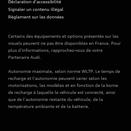
Mise à jour logiciel
Déclaration d'accessibilité
Signaler un contenu illégal
Règlement sur les données
Certains des équipements et options présentés sur les
visuels peuvent ne pas être disponibles en France. Pour
plus d’informations, rapprochez-vous de votre
Partenaire Audi.
Autonomie maximale, selon norme WLTP. Le temps de
recharge et l'autonomie peuvent varier selon les
motorisations, les modèles et en fonction de la borne
de recharge à laquelle le véhicule est connecté, ainsi
que de l’autonomie restante du véhicule, de la
température ambiante et de la batterie.