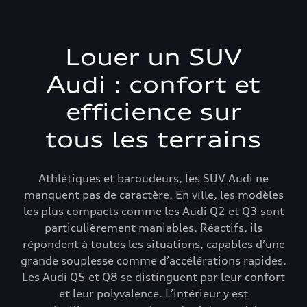
Louer un SUV
Audi : confort et
efficience sur
tous les terrains
Athlétiques et baroudeurs, les SUV Audi ne
manquent pas de caractère. En ville, les modèles
les plus compacts comme les Audi Q2 et Q3 sont
particulièrement maniables. Réactifs, ils
répondent à toutes les situations, capables d’une
grande souplesse comme d’accélérations rapides.
Les Audi Q5 et Q8 se distinguent par leur confort
et leur polyvalence. L’intérieur y est