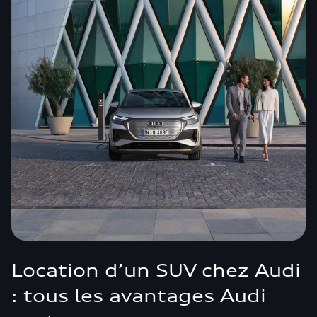
Location d’un SUV chez Audi
: tous les avantages Audi