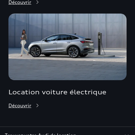
Découvrir
Location voiture électrique
Découvrir