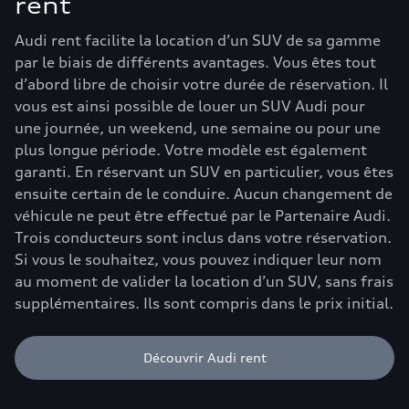
rent
Audi rent facilite la location d’un SUV de sa gamme
par le biais de différents avantages. Vous êtes tout
d’abord libre de choisir votre durée de réservation. Il
vous est ainsi possible de louer un SUV Audi pour
une journée, un weekend, une semaine ou pour une
plus longue période. Votre modèle est également
garanti. En réservant un SUV en particulier, vous êtes
ensuite certain de le conduire. Aucun changement de
véhicule ne peut être effectué par le Partenaire Audi.
Trois conducteurs sont inclus dans votre réservation.
Si vous le souhaitez, vous pouvez indiquer leur nom
au moment de valider la location d’un SUV, sans frais
supplémentaires. Ils sont compris dans le prix initial.
Découvrir Audi rent