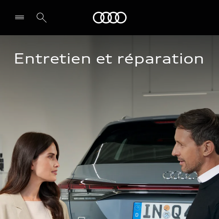
Audi
Entretien et réparation