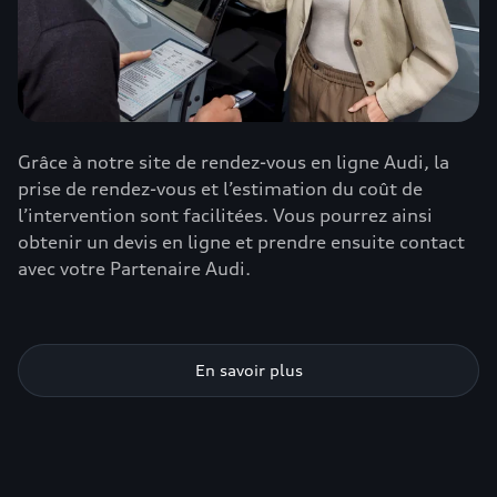
Grâce à notre site de rendez-vous en ligne Audi, la
prise de rendez-vous et l’estimation du coût de
l’intervention sont facilitées. Vous pourrez ainsi
obtenir un devis en ligne et prendre ensuite contact
avec votre Partenaire Audi.
En savoir plus