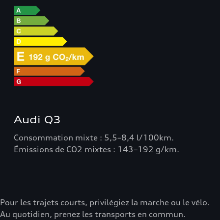
Audi Q3
Consommation mixte : 5,5–8,4 l/100km.
Émissions de CO2 mixtes : 143–192 g/km.
Pour les trajets courts, privilégiez la marche ou le vélo.
Au quotidien, prenez les transports en commun.