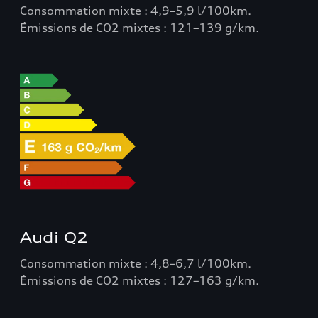
Consommation mixte : 4,9–5,9 l/100km.
Émissions de CO2 mixtes : 121–139 g/km.
Audi Q2
Consommation mixte : 4,8–6,7 l/100km.
Émissions de CO2 mixtes : 127–163 g/km.