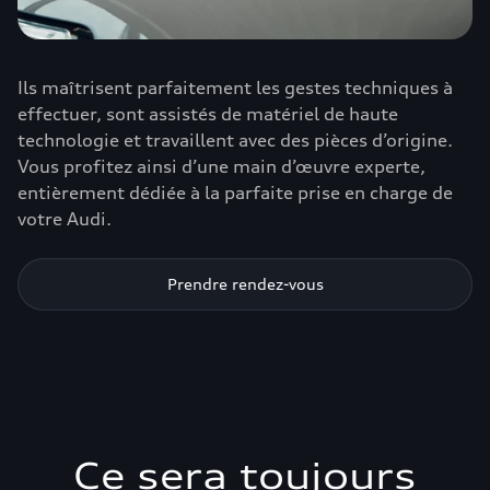
Ils maîtrisent parfaitement les gestes techniques à
effectuer, sont assistés de matériel de haute
technologie et travaillent avec des pièces d’origine.
Vous profitez ainsi d’une main d’œuvre experte,
entièrement dédiée à la parfaite prise en charge de
votre Audi.
Prendre rendez-vous
Ce sera toujours