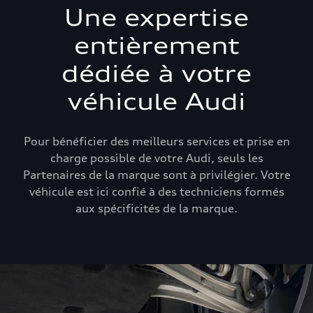
Une expertise
entièrement
dédiée à votre
véhicule Audi
Pour bénéficier des meilleurs services et prise en
charge possible de votre Audi, seuls les
Partenaires de la marque sont à privilégier. Votre
véhicule est ici confié à des techniciens formés
aux spécificités de la marque.