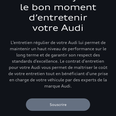
le bon moment
d’entretenir
votre Audi
L’entretien régulier de votre Audi lui permet de
maintenir un haut niveau de performance sur le
long terme et de garantir son respect des
standards d’excellence. Le contrat d'entretien
pour votre Audi vous permet de maîtriser le coût
de votre entretien tout en bénéficiant d'une prise
en charge de votre véhicule par des experts de la
marque Audi.
Souscrire