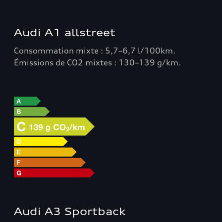
Audi A1 allstreet
Consommation mixte : 5,7–6,7 l/100km.
Émissions de CO2 mixtes : 130–139 g/km.
Audi A3 Sportback