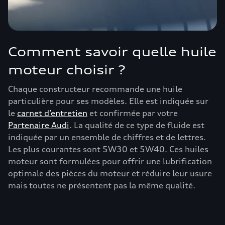
Comment savoir quelle huile
moteur choisir ?
Chaque constructeur recommande une huile
particulière pour ses modèles. Elle est indiquée sur
le
carnet d’entretien
et confirmée par votre
Partenaire Audi
. La qualité de ce type de fluide est
indiquée par un ensemble de chiffres et de lettres.
Les plus courantes sont 5W30 et 5W40. Ces huiles
moteur sont formulées pour offrir une lubrification
optimale des pièces du moteur et réduire leur usure
mais toutes ne présentent pas la même qualité.