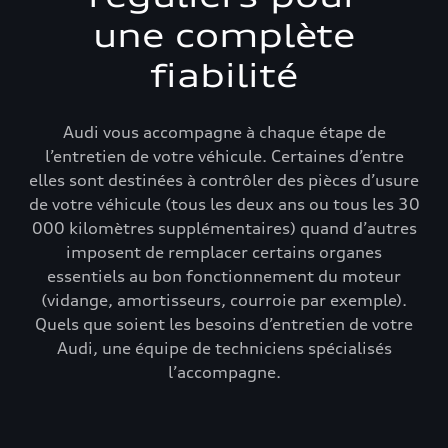
une complète
fiabilité
Audi vous accompagne à chaque étape de
l’entretien de votre véhicule. Certaines d’entre
elles sont destinées à contrôler des pièces d’usure
de votre véhicule (tous les deux ans ou tous les 30
000 kilomètres supplémentaires) quand d’autres
imposent de remplacer certains organes
essentiels au bon fonctionnement du moteur
(vidange, amortisseurs, courroie par exemple).
Quels que soient les besoins d’entretien de votre
Audi, une équipe de techniciens spécialisés
l’accompagne.