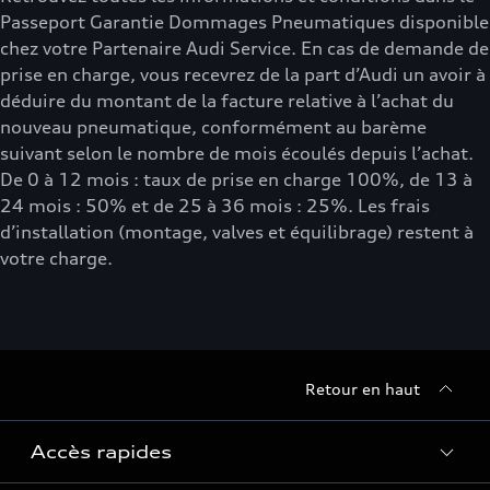
Passeport Garantie Dommages Pneumatiques disponible
chez votre Partenaire Audi Service. En cas de demande de
prise en charge, vous recevrez de la part d’Audi un avoir à
déduire du montant de la facture relative à l’achat du
nouveau pneumatique, conformément au barème
suivant selon le nombre de mois écoulés depuis l’achat.
De 0 à 12 mois : taux de prise en charge 100%, de 13 à
24 mois : 50% et de 25 à 36 mois : 25%. Les frais
d’installation (montage, valves et équilibrage) restent à
votre charge.
Retour en haut
Accès rapides