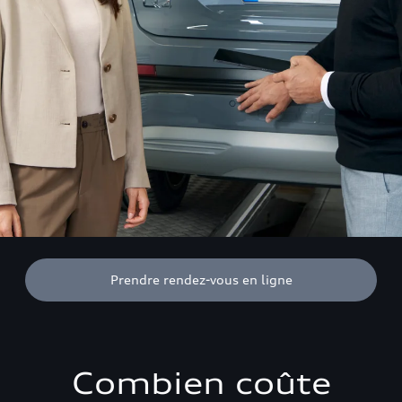
Prendre rendez-vous en ligne
Combien coûte