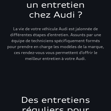
un entretien
chez Audi ?
La vie de votre véhicule Audi est jalonnée de
différentes étapes d’entretien. Assurés par une
équipe de techniciens spécifiquement formés
pour prendre en charge les modèles de la marque,
ces rendez-vous vous permettent d’offrir le
meilleur entretien à votre Audi.
Des entretiens
réguliers pour