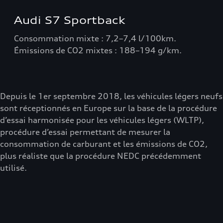
Audi S7 Sportback
Consommation mixte : 7,2–7,4 l/100km.
Émissions de CO2 mixtes : 188–194 g/km.
Depuis le 1er septembre 2018, les véhicules légers neufs
sont réceptionnés en Europe sur la base de la procédure
d’essai harmonisée pour les véhicules légers (WLTP),
procédure d’essai permettant de mesurer la
consommation de carburant et les émissions de CO2,
plus réaliste que la procédure NEDC précédemment
utilisé.