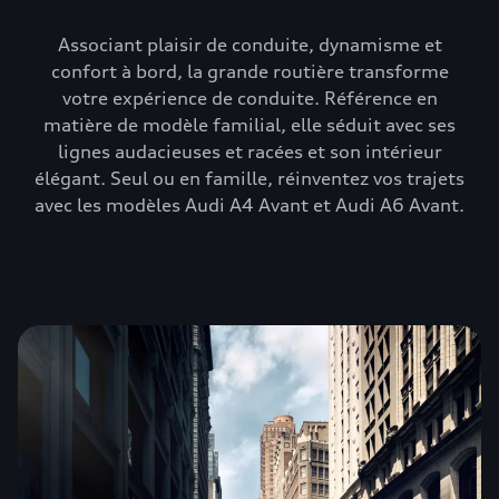
Associant plaisir de conduite, dynamisme et
confort à bord, la grande routière transforme
votre expérience de conduite. Référence en
matière de modèle familial, elle séduit avec ses
lignes audacieuses et racées et son intérieur
élégant. Seul ou en famille, réinventez vos trajets
avec les modèles Audi A4 Avant et Audi A6 Avant.