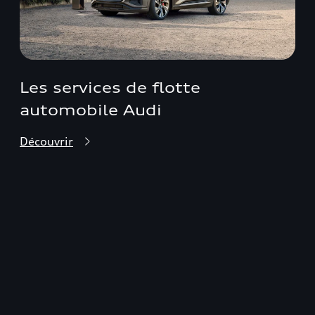
Les services de flotte
automobile Audi
Découvrir