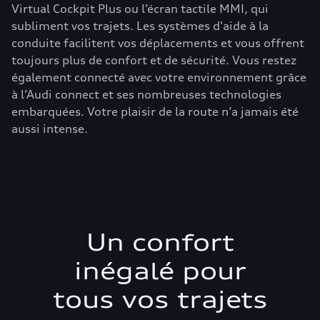
Virtual Cockpit Plus ou l’écran tactile MMI, qui
subliment vos trajets. Les systèmes d'aide à la
conduite facilitent vos déplacements et vous offrent
toujours plus de confort et de sécurité. Vous restez
également connecté avec votre environnement grâce
à l’Audi connect et ses nombreuses technologies
embarquées. Votre plaisir de la route n’a jamais été
aussi intense.
Un confort
inégalé pour
tous vos trajets