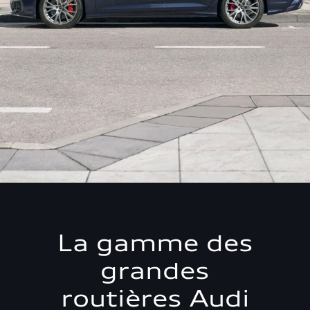
La gamme des
grandes
routières Audi