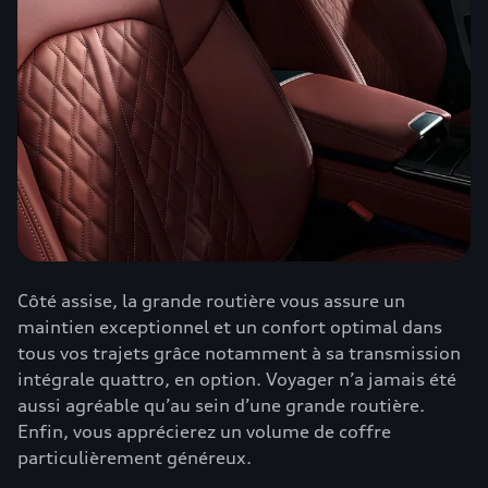
Côté assise, la grande routière vous assure un
maintien exceptionnel et un confort optimal dans
tous vos trajets grâce notamment à sa transmission
intégrale quattro, en option. Voyager n’a jamais été
aussi agréable qu’au sein d’une grande routière.
Enfin, vous apprécierez un volume de coffre
particulièrement généreux.