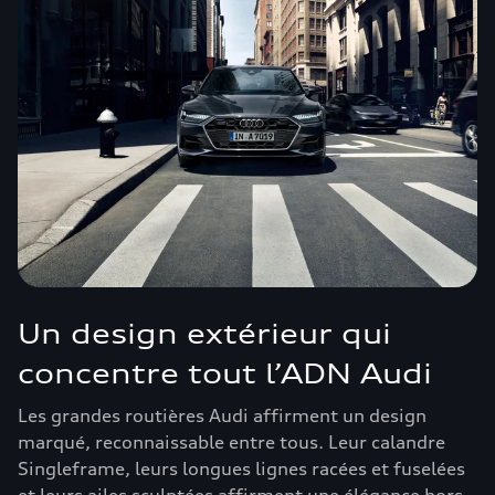
Un design extérieur qui
concentre tout l’ADN Audi
Les grandes routières Audi affirment un design
marqué, reconnaissable entre tous. Leur calandre
Singleframe, leurs longues lignes racées et fuselées