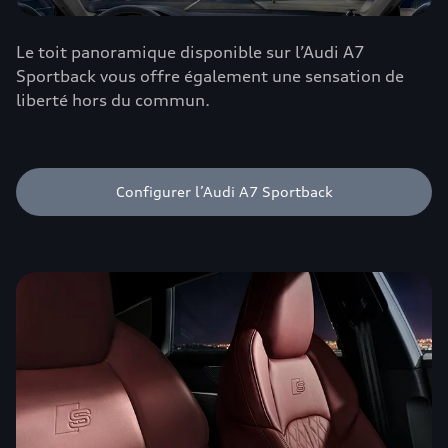
Le toit panoramique disponible sur l’Audi A7
Sportback vous offre également une sensation de
liberté hors du commun.
Configurer l’Audi A7 Sportback