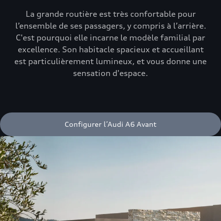
La grande routière est très confortable pour
l’ensemble de ses passagers, y compris à l’arrière.
C'est pourquoi elle incarne le modèle familial par
excellence. Son habitacle spacieux et accueillant
est particulièrement lumineux, et vous donne une
sensation d'espace.
Configurer l’Audi A6 Avant