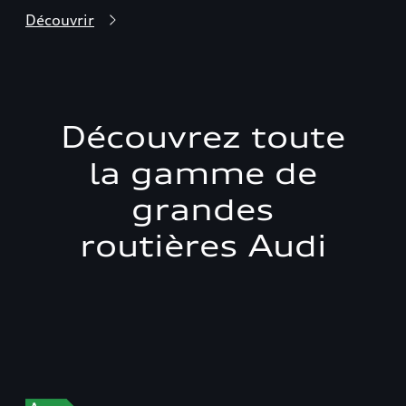
Découvrir
Découvrez toute
la gamme de
grandes
routières Audi