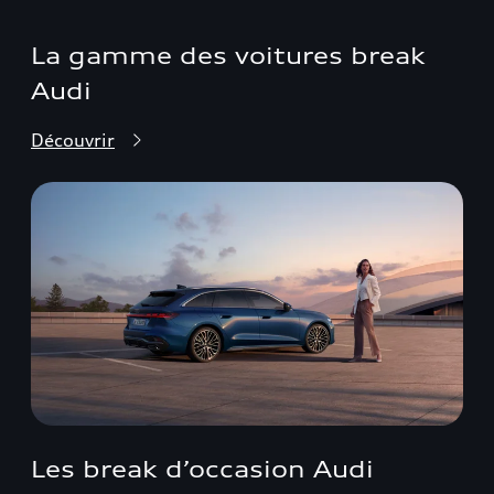
La gamme des voitures break
Audi
Découvrir
Les break d’occasion Audi