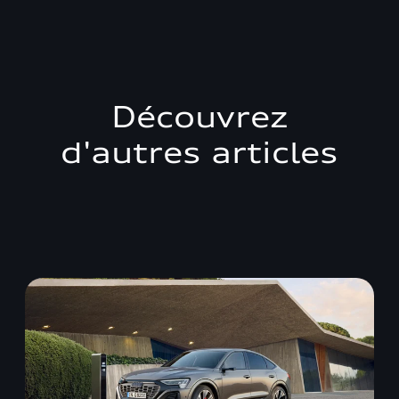
Découvrez
d'autres articles