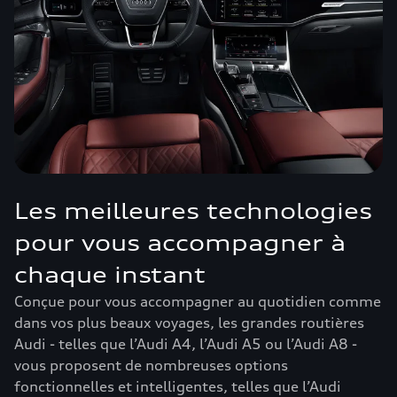
Les meilleures technologies
pour vous accompagner à
chaque instant
Conçue pour vous accompagner au quotidien comme
dans vos plus beaux voyages, les grandes routières
Audi - telles que l’Audi A4, l’Audi A5 ou l’Audi A8 -
vous proposent de nombreuses options
fonctionnelles et intelligentes, telles que l’Audi